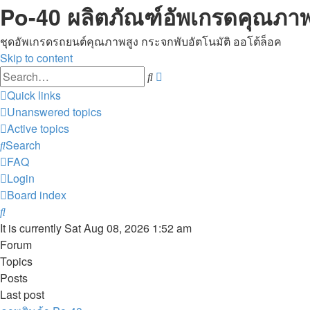
Po-40 ผลิตภัณฑ์อัพเกรดคุณภาพ
ชุดอัพเกรดรถยนต์คุณภาพสูง กระจกพับอัตโนมัติ ออโต้ล็อค
Skip to content
Advanced
Search
search
Quick links
Unanswered topics
Active topics
Search
FAQ
Login
Board index
Search
It is currently Sat Aug 08, 2026 1:52 am
Forum
Topics
Posts
Last post