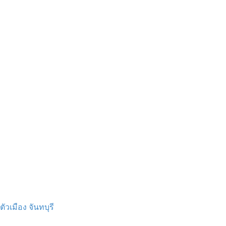
วเมือง จันทบุรี