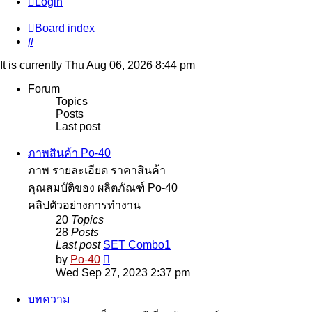
Login
Board index
Search
It is currently Thu Aug 06, 2026 8:44 pm
Forum
Topics
Posts
Last post
ภาพสินค้า Po-40
ภาพ รายละเอียด ราคาสินค้า
คุณสมบัติของ ผลิตภัณฑ์ Po-40
คลิปตัวอย่างการทำงาน
20
Topics
28
Posts
Last post
SET Combo1
View
by
Po-40
the
Wed Sep 27, 2023 2:37 pm
latest
post
บทความ