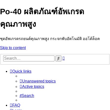
Po-40 ผลิตภัณฑ์อัพเกรด
คุณภาพสูง
ชุดอัพเกรดรถยนต์คุณภาพสูง กระจกพับอัตโนมัติ ออโต้ล็อค
Skip to content
Advanced
Search
search
Quick links
Unanswered topics
Active topics
Search
FAQ