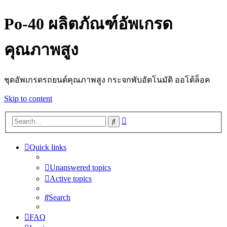
Po-40 ผลิตภัณฑ์อัพเกรด
คุณภาพสูง
ชุดอัพเกรดรถยนต์คุณภาพสูง กระจกพับอัตโนมัติ ออโต้ล็อค
Skip to content
Advanced
Search
search
Quick links
Unanswered topics
Active topics
Search
FAQ