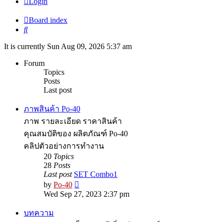
Login
Board index
Search
It is currently Sun Aug 09, 2026 5:37 am
Forum
Topics
Posts
Last post
ภาพสินค้า Po-40
ภาพ รายละเอียด ราคาสินค้า
คุณสมบัติของ ผลิตภัณฑ์ Po-40
คลิปตัวอย่างการทำงาน
20
Topics
28
Posts
Last post
SET Combo1
View
by
Po-40
the
Wed Sep 27, 2023 2:37 pm
latest
post
บทความ