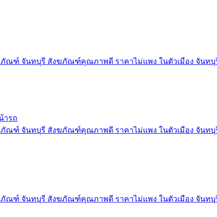
ภัณฑ์ จันทบุรี สังฆภัณฑ์คุณภาพดี ราคาไม่แพง ในตัวเมือง จันทบุร
น้ารถ
ภัณฑ์ จันทบุรี สังฆภัณฑ์คุณภาพดี ราคาไม่แพง ในตัวเมือง จันทบุร
ภัณฑ์ จันทบุรี สังฆภัณฑ์คุณภาพดี ราคาไม่แพง ในตัวเมือง จันทบุร