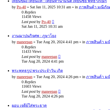
เทียนขี้ผึ้ง เทียนแท้ : เทียนทำน้ำมนต์ เทียนชัย พุทธาภิเษก
by
Po-40
»
Sat Jan 11, 2025 10:31 am
» in
ภาพสินค้า มณีภัณฑ
0
Replies
11458
Views
Last post
by
Po-40
Sat Jan 11, 2025 10:31 am
งานฌาปนกิจศพ : ภูษาโยง
by
maneepan
»
Tue Aug 20, 2024 4:41 pm
» in
ภาพสินค้า มณี
0
Replies
11433
Views
Last post
by
maneepan
Tue Aug 20, 2024 4:41 pm
พระพุทธรูป พระประจำวัน เกิด
by
maneepan
»
Tue Aug 20, 2024 4:26 pm
» in
ภาพสินค้า มณี
0
Replies
11603
Views
Last post
by
maneepan
Tue Aug 20, 2024 4:26 pm
ผอบ เจดีย์ใส่พระธาตุ