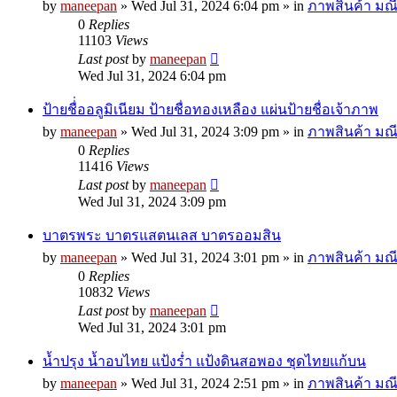
by
maneepan
»
Wed Jul 31, 2024 6:04 pm
» in
ภาพสินค้า มณี
0
Replies
11103
Views
Last post
by
maneepan
Wed Jul 31, 2024 6:04 pm
ป้ายชื่่ออลูมิเนียม ป้ายชื่อทองเหลือง แผ่นป้ายชื่อเจ้าภาพ
by
maneepan
»
Wed Jul 31, 2024 3:09 pm
» in
ภาพสินค้า มณี
0
Replies
11416
Views
Last post
by
maneepan
Wed Jul 31, 2024 3:09 pm
บาตรพระ บาตรแสตนเลส บาตรออมสิน
by
maneepan
»
Wed Jul 31, 2024 3:01 pm
» in
ภาพสินค้า มณี
0
Replies
10832
Views
Last post
by
maneepan
Wed Jul 31, 2024 3:01 pm
น้ำปรุง น้ำอบไทย แป้งร่ำ แป้งดินสอพอง ชุดไทยแก้บน
by
maneepan
»
Wed Jul 31, 2024 2:51 pm
» in
ภาพสินค้า มณี