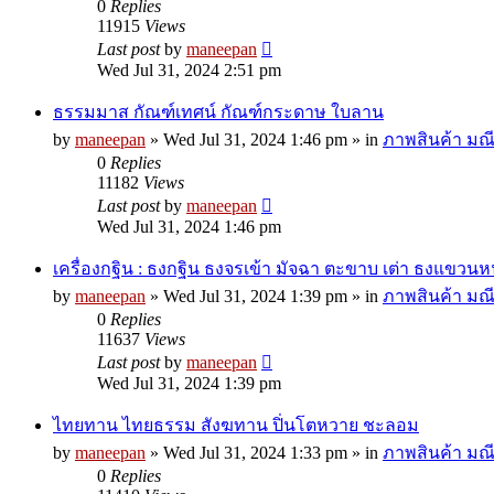
0
Replies
11915
Views
Last post
by
maneepan
Wed Jul 31, 2024 2:51 pm
ธรรมมาส กัณฑ์เทศน์ กัณฑ์กระดาษ ใบลาน
by
maneepan
»
Wed Jul 31, 2024 1:46 pm
» in
ภาพสินค้า มณี
0
Replies
11182
Views
Last post
by
maneepan
Wed Jul 31, 2024 1:46 pm
เครื่องกฐิน : ธงกฐิน ธงจรเข้า มัจฉา ตะขาบ เต่า ธงแขวนห
by
maneepan
»
Wed Jul 31, 2024 1:39 pm
» in
ภาพสินค้า มณี
0
Replies
11637
Views
Last post
by
maneepan
Wed Jul 31, 2024 1:39 pm
ไทยทาน ไทยธรรม สังฆทาน ปิ่นโตหวาย ชะลอม
by
maneepan
»
Wed Jul 31, 2024 1:33 pm
» in
ภาพสินค้า มณี
0
Replies