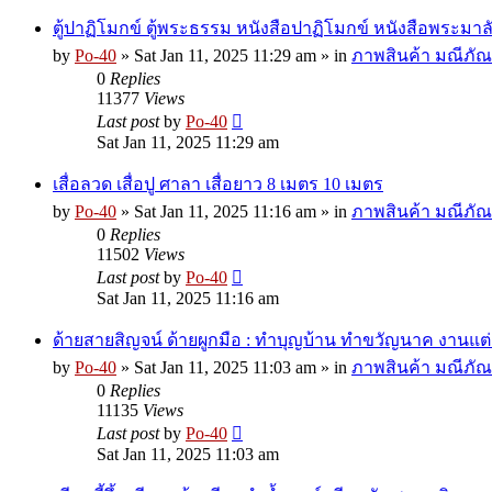
ตู้ปาฏิโมกข์ ตู้พระธรรม หนังสือปาฏิโมกข์ หนังสือพระมาล
by
Po-40
»
Sat Jan 11, 2025 11:29 am
» in
ภาพสินค้า มณีภัณฑ
0
Replies
11377
Views
Last post
by
Po-40
Sat Jan 11, 2025 11:29 am
เสื่อลวด เสื่อปู ศาลา เสื่อยาว 8 เมตร 10 เมตร
by
Po-40
»
Sat Jan 11, 2025 11:16 am
» in
ภาพสินค้า มณีภัณฑ
0
Replies
11502
Views
Last post
by
Po-40
Sat Jan 11, 2025 11:16 am
ด้ายสายสิญจน์ ด้ายผูกมือ : ทำบุญบ้าน ทำขวัญนาค งานแต่
by
Po-40
»
Sat Jan 11, 2025 11:03 am
» in
ภาพสินค้า มณีภัณฑ
0
Replies
11135
Views
Last post
by
Po-40
Sat Jan 11, 2025 11:03 am