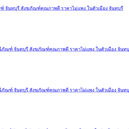
์ จันทบุรี สังฆภัณฑ์คุณภาพดี ราคาไม่แพง ในตัวเมือง จันทบุรี
ภัณฑ์ จันทบุรี สังฆภัณฑ์คุณภาพดี ราคาไม่แพง ในตัวเมือง จันทบุ
ภัณฑ์ จันทบุรี สังฆภัณฑ์คุณภาพดี ราคาไม่แพง ในตัวเมือง จันทบุ