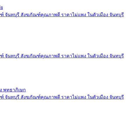
ัย
์ จันทบุรี สังฆภัณฑ์คุณภาพดี ราคาไม่แพง ในตัวเมือง จันทบุรี
์ จันทบุรี สังฆภัณฑ์คุณภาพดี ราคาไม่แพง ในตัวเมือง จันทบุรี
ง พุทธาภิเษก
์ จันทบุรี สังฆภัณฑ์คุณภาพดี ราคาไม่แพง ในตัวเมือง จันทบุรี