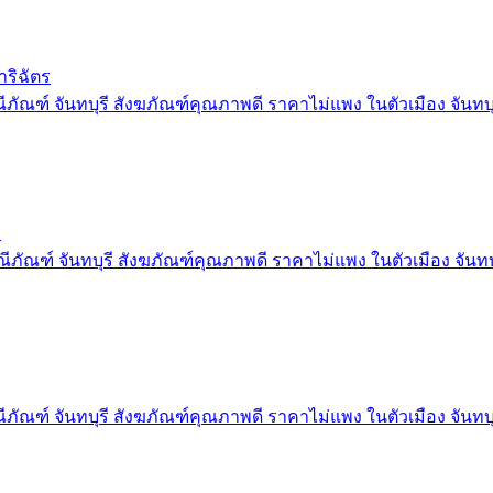
าริฉัตร
ภัณฑ์ จันทบุรี สังฆภัณฑ์คุณภาพดี ราคาไม่แพง ในตัวเมือง จันทบุ
D
ีภัณฑ์ จันทบุรี สังฆภัณฑ์คุณภาพดี ราคาไม่แพง ในตัวเมือง จันทบ
ภัณฑ์ จันทบุรี สังฆภัณฑ์คุณภาพดี ราคาไม่แพง ในตัวเมือง จันทบุ