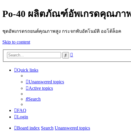
Po-40 ผลิตภัณฑ์อัพเกรดคุณภาพ
ชุดอัพเกรดรถยนต์คุณภาพสูง กระจกพับอัตโนมัติ ออโต้ล็อค
Skip to content
Advanced
Search
search
Quick links
Unanswered topics
Active topics
Search
FAQ
Login
Board index
Search
Unanswered topics