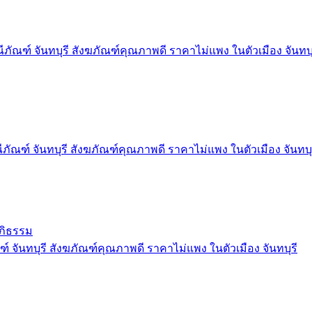
ภัณฑ์ จันทบุรี สังฆภัณฑ์คุณภาพดี ราคาไม่แพง ในตัวเมือง จันทบุ
ภัณฑ์ จันทบุรี สังฆภัณฑ์คุณภาพดี ราคาไม่แพง ในตัวเมือง จันทบุ
อภิธรรม
์ จันทบุรี สังฆภัณฑ์คุณภาพดี ราคาไม่แพง ในตัวเมือง จันทบุรี