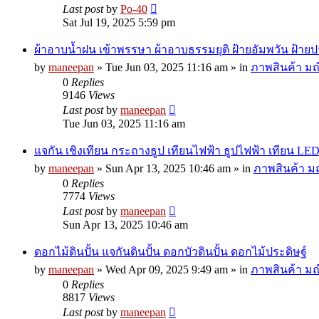
Last post
by
Po-40
Sat Jul 19, 2025 5:59 pm
ผ้าอาบน้ำฝน เข้าพรรษา ผ้าอาบธรรมยุติ ฝ้ายอัมพวัน ฝ้ายป
by
maneepan
»
Tue Jun 03, 2025 11:16 am
» in
ภาพสินค้า มณี
0
Replies
9146
Views
Last post
by
maneepan
Tue Jun 03, 2025 11:16 am
แจกัน เชิงเทียน กระถางธูป เทียนไฟฟ้า ธูปไฟฟ้า เทียน LE
by
maneepan
»
Sun Apr 13, 2025 10:46 am
» in
ภาพสินค้า มณ
0
Replies
7774
Views
Last post
by
maneepan
Sun Apr 13, 2025 10:46 am
ดอกไม้ดินปั้น แจกันดินปั้น ดอกบัวดินปั้น ดอกไม้ประดิษฐ์
by
maneepan
»
Wed Apr 09, 2025 9:49 am
» in
ภาพสินค้า มณี
0
Replies
8817
Views
Last post
by
maneepan