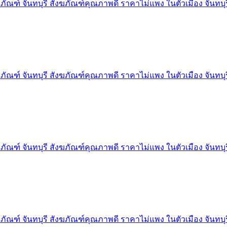
ภัณฑ์ จันทบุรี สังฆภัณฑ์คุณภาพดี ราคาไม่แพง ในตัวเมือง จันทบุร
ภัณฑ์ จันทบุรี สังฆภัณฑ์คุณภาพดี ราคาไม่แพง ในตัวเมือง จันทบุร
ภัณฑ์ จันทบุรี สังฆภัณฑ์คุณภาพดี ราคาไม่แพง ในตัวเมือง จันทบุร
ภัณฑ์ จันทบุรี สังฆภัณฑ์คุณภาพดี ราคาไม่แพง ในตัวเมือง จันทบุร