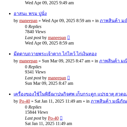
Wed Apr 09, 2025 9:49 am
อาสนะ พรม ปูนั่ง
by
maneepan
»
Wed Apr 09, 2025 8:59 am
» in
ภาพสินค้า มณี
0
Replies
7840
Views
Last post
by
maneepan
Wed Apr 09, 2025 8:59 am
มีดดาบถวายพระเจ้าตาก ไก่ไหว้ ไก่เงินทอง
by
maneepan
»
Sun Mar 09, 2025 8:47 am
» in
ภาพสินค้า มณี
0
Replies
9341
Views
Last post
by
maneepan
Sun Mar 09, 2025 8:47 am
เครื่องของใช้ในพิธีฌาปนกิจศพ เก็บกระดูก แปรธาตุ สวด
by
Po-40
»
Sat Jan 11, 2025 11:49 am
» in
ภาพสินค้า มณีภัณฑ
0
Replies
15844
Views
Last post
by
Po-40
Sat Jan 11, 2025 11:49 am