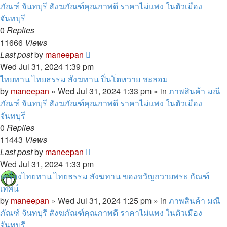
ภัณฑ์ จันทบุรี สังฆภัณฑ์คุณภาพดี ราคาไม่แพง ในตัวเมือง
จันทบุรี
0
Replies
11666
Views
Last post
by
maneepan
Wed Jul 31, 2024 1:39 pm
ไทยทาน ไทยธรรม สังฆทาน ปิ่นโตหวาย ชะลอม
by
maneepan
»
Wed Jul 31, 2024 1:33 pm
» in
ภาพสินค้า มณี
ภัณฑ์ จันทบุรี สังฆภัณฑ์คุณภาพดี ราคาไม่แพง ในตัวเมือง
จันทบุรี
0
Replies
11443
Views
Last post
by
maneepan
Wed Jul 31, 2024 1:33 pm
เครื่องไทยทาน ไทยธรรม สังฆทาน ของขวัญถวายพระ กัณฑ์
เทศน์
by
maneepan
»
Wed Jul 31, 2024 1:25 pm
» in
ภาพสินค้า มณี
ภัณฑ์ จันทบุรี สังฆภัณฑ์คุณภาพดี ราคาไม่แพง ในตัวเมือง
จันทบุรี