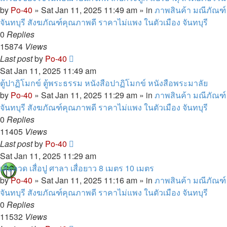
by
Po-40
»
Sat Jan 11, 2025 11:49 am
» in
ภาพสินค้า มณีภัณฑ์
จันทบุรี สังฆภัณฑ์คุณภาพดี ราคาไม่แพง ในตัวเมือง จันทบุรี
0
Replies
15874
Views
Last post
by
Po-40
Sat Jan 11, 2025 11:49 am
ตู้ปาฏิโมกข์ ตู้พระธรรม หนังสือปาฏิโมกข์ หนังสือพระมาลัย
by
Po-40
»
Sat Jan 11, 2025 11:29 am
» in
ภาพสินค้า มณีภัณฑ์
จันทบุรี สังฆภัณฑ์คุณภาพดี ราคาไม่แพง ในตัวเมือง จันทบุรี
0
Replies
11405
Views
Last post
by
Po-40
Sat Jan 11, 2025 11:29 am
เสื่อลวด เสื่อปู ศาลา เสื่อยาว 8 เมตร 10 เมตร
by
Po-40
»
Sat Jan 11, 2025 11:16 am
» in
ภาพสินค้า มณีภัณฑ์
จันทบุรี สังฆภัณฑ์คุณภาพดี ราคาไม่แพง ในตัวเมือง จันทบุรี
0
Replies
11532
Views