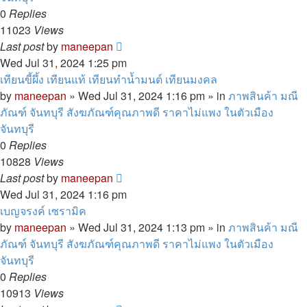
0
Replies
11023
Views
Last post
by
maneepan
Wed Jul 31, 2024 1:25 pm
เทียนขี้ผึ้ง เทียนแท้ เทียนทำน้ำมนต์ เทียนมงคล
by
maneepan
»
Wed Jul 31, 2024 1:16 pm
» in
ภาพสินค้า มณี
ภัณฑ์ จันทบุรี สังฆภัณฑ์คุณภาพดี ราคาไม่แพง ในตัวเมือง
จันทบุรี
0
Replies
10828
Views
Last post
by
maneepan
Wed Jul 31, 2024 1:16 pm
เบญจรงค์ เซรามิค
by
maneepan
»
Wed Jul 31, 2024 1:13 pm
» in
ภาพสินค้า มณี
ภัณฑ์ จันทบุรี สังฆภัณฑ์คุณภาพดี ราคาไม่แพง ในตัวเมือง
จันทบุรี
0
Replies
10913
Views