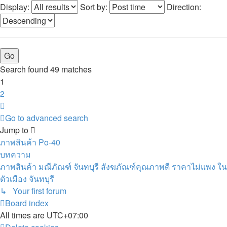
Display:
Sort by:
Direction:
Search found 49 matches
1
2
Next
Go to advanced search
Jump to
ภาพสินค้า Po-40
บทความ
ภาพสินค้า มณีภัณฑ์ จันทบุรี สังฆภัณฑ์คุณภาพดี ราคาไม่แพง ใน
ตัวเมือง จันทบุรี
↳ Your first forum
Board index
All times are
UTC+07:00