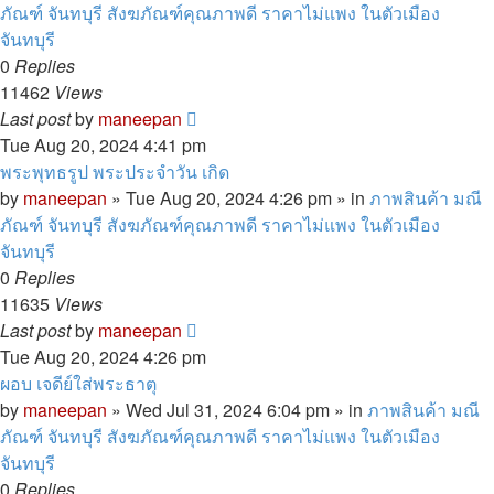
ภัณฑ์ จันทบุรี สังฆภัณฑ์คุณภาพดี ราคาไม่แพง ในตัวเมือง
จันทบุรี
0
Replies
11462
Views
Last post
by
maneepan
Tue Aug 20, 2024 4:41 pm
พระพุทธรูป พระประจำวัน เกิด
by
maneepan
»
Tue Aug 20, 2024 4:26 pm
» in
ภาพสินค้า มณี
ภัณฑ์ จันทบุรี สังฆภัณฑ์คุณภาพดี ราคาไม่แพง ในตัวเมือง
จันทบุรี
0
Replies
11635
Views
Last post
by
maneepan
Tue Aug 20, 2024 4:26 pm
ผอบ เจดีย์ใส่พระธาตุ
by
maneepan
»
Wed Jul 31, 2024 6:04 pm
» in
ภาพสินค้า มณี
ภัณฑ์ จันทบุรี สังฆภัณฑ์คุณภาพดี ราคาไม่แพง ในตัวเมือง
จันทบุรี
0
Replies