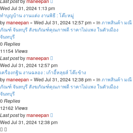
Last post
by
maneepan
Wed Jul 31, 2024 1:13 pm
ทำบุญบ้าน งานแต่ง งานพิธี : โต๊ะหมู่
by
maneepan
»
Wed Jul 31, 2024 12:57 pm
» in
ภาพสินค้า มณี
ภัณฑ์ จันทบุรี สังฆภัณฑ์คุณภาพดี ราคาไม่แพง ในตัวเมือง
จันทบุรี
0
Replies
11154
Views
Last post
by
maneepan
Wed Jul 31, 2024 12:57 pm
เครื่องกฐิน งานฉลอง : เก้าอี้หลุยส์ โต๊ะข้าง
by
maneepan
»
Wed Jul 31, 2024 12:38 pm
» in
ภาพสินค้า มณี
ภัณฑ์ จันทบุรี สังฆภัณฑ์คุณภาพดี ราคาไม่แพง ในตัวเมือง
จันทบุรี
0
Replies
12162
Views
Last post
by
maneepan
Wed Jul 31, 2024 12:38 pm