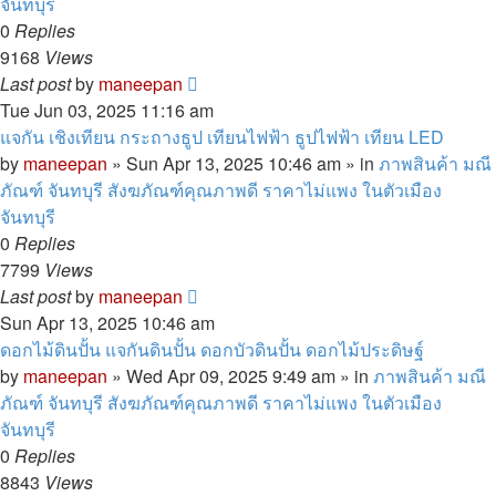
จันทบุรี
0
Replies
9168
Views
Last post
by
maneepan
Tue Jun 03, 2025 11:16 am
แจกัน เชิงเทียน กระถางธูป เทียนไฟฟ้า ธูปไฟฟ้า เทียน LED
by
maneepan
»
Sun Apr 13, 2025 10:46 am
» in
ภาพสินค้า มณี
ภัณฑ์ จันทบุรี สังฆภัณฑ์คุณภาพดี ราคาไม่แพง ในตัวเมือง
จันทบุรี
0
Replies
7799
Views
Last post
by
maneepan
Sun Apr 13, 2025 10:46 am
ดอกไม้ดินปั้น แจกันดินปั้น ดอกบัวดินปั้น ดอกไม้ประดิษฐ์
by
maneepan
»
Wed Apr 09, 2025 9:49 am
» in
ภาพสินค้า มณี
ภัณฑ์ จันทบุรี สังฆภัณฑ์คุณภาพดี ราคาไม่แพง ในตัวเมือง
จันทบุรี
0
Replies
8843
Views