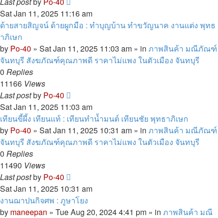
Last post
by
Po-40
Sat Jan 11, 2025 11:16 am
ด้ายสายสิญจน์ ด้ายผูกมือ : ทำบุญบ้าน ทำขวัญนาค งานแต่ง พุทธ
าภิเษก
by
Po-40
»
Sat Jan 11, 2025 11:03 am
» in
ภาพสินค้า มณีภัณฑ์
จันทบุรี สังฆภัณฑ์คุณภาพดี ราคาไม่แพง ในตัวเมือง จันทบุรี
0
Replies
11166
Views
Last post
by
Po-40
Sat Jan 11, 2025 11:03 am
เทียนขี้ผึ้ง เทียนแท้ : เทียนทำน้ำมนต์ เทียนชัย พุทธาภิเษก
by
Po-40
»
Sat Jan 11, 2025 10:31 am
» in
ภาพสินค้า มณีภัณฑ์
จันทบุรี สังฆภัณฑ์คุณภาพดี ราคาไม่แพง ในตัวเมือง จันทบุรี
0
Replies
11490
Views
Last post
by
Po-40
Sat Jan 11, 2025 10:31 am
งานฌาปนกิจศพ : ภูษาโยง
by
maneepan
»
Tue Aug 20, 2024 4:41 pm
» in
ภาพสินค้า มณี