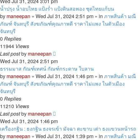
Wed Jul 31, 2024 3:01 pm
น้ำปรุง น้ำอบไทย แป้งร่ำ แป้งดินสอพอง ชุดไทยแก้บน
by
maneepan
»
Wed Jul 31, 2024 2:51 pm
» in
ภาพสินค้า มณี
ภัณฑ์ จันทบุรี สังฆภัณฑ์คุณภาพดี ราคาไม่แพง ในตัวเมือง
จันทบุรี
0
Replies
11944
Views
Last post
by
maneepan
Wed Jul 31, 2024 2:51 pm
ธรรมมาส กัณฑ์เทศน์ กัณฑ์กระดาษ ใบลาน
by
maneepan
»
Wed Jul 31, 2024 1:46 pm
» in
ภาพสินค้า มณี
ภัณฑ์ จันทบุรี สังฆภัณฑ์คุณภาพดี ราคาไม่แพง ในตัวเมือง
จันทบุรี
0
Replies
11210
Views
Last post
by
maneepan
Wed Jul 31, 2024 1:46 pm
เครื่องกฐิน : ธงกฐิน ธงจรเข้า มัจฉา ตะขาบ เต่า ธงแขวนหน้ารถ
by
maneepan
»
Wed Jul 31, 2024 1:39 pm
» in
ภาพสินค้า มณี