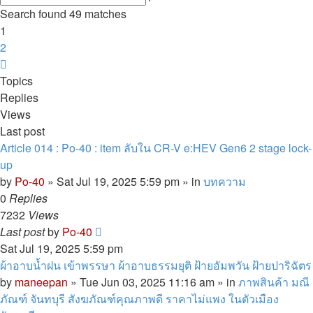
search
Search found 49 matches
1
2
Next
Topics
Replies
Views
Last post
Article 014 : Po-40 : item ลับใน CR-V e:HEV Gen6 2 stage lock-
up
by
Po-40
»
Sat Jul 19, 2025 5:59 pm
» in
บทความ
0
Replies
7232
Views
Last post
by
Po-40
Sat Jul 19, 2025 5:59 pm
ผ้าอาบน้ำฝน เข้าพรรษา ผ้าอาบธรรมยุติ ฝ้ายอัมพวัน ฝ้ายปาริฉัตร
by
maneepan
»
Tue Jun 03, 2025 11:16 am
» in
ภาพสินค้า มณี
ภัณฑ์ จันทบุรี สังฆภัณฑ์คุณภาพดี ราคาไม่แพง ในตัวเมือง