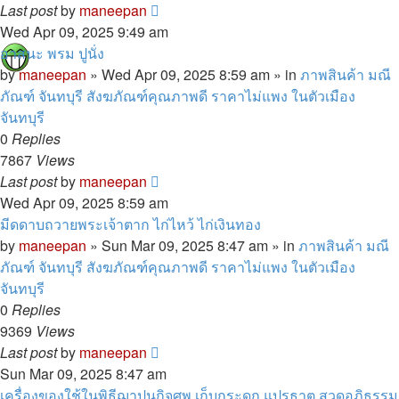
Last post
by
maneepan
Wed Apr 09, 2025 9:49 am
อาสนะ พรม ปูนั่ง
by
maneepan
»
Wed Apr 09, 2025 8:59 am
» in
ภาพสินค้า มณี
ภัณฑ์ จันทบุรี สังฆภัณฑ์คุณภาพดี ราคาไม่แพง ในตัวเมือง
จันทบุรี
0
Replies
7867
Views
Last post
by
maneepan
Wed Apr 09, 2025 8:59 am
มีดดาบถวายพระเจ้าตาก ไก่ไหว้ ไก่เงินทอง
by
maneepan
»
Sun Mar 09, 2025 8:47 am
» in
ภาพสินค้า มณี
ภัณฑ์ จันทบุรี สังฆภัณฑ์คุณภาพดี ราคาไม่แพง ในตัวเมือง
จันทบุรี
0
Replies
9369
Views
Last post
by
maneepan
Sun Mar 09, 2025 8:47 am
เครื่องของใช้ในพิธีฌาปนกิจศพ เก็บกระดูก แปรธาตุ สวดอภิธรรม