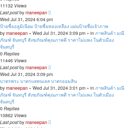
11132
Views
Last post
by
maneepan
Wed Jul 31, 2024 6:04 pm
ป้ายชื่่ออลูมิเนียม ป้ายชื่อทองเหลือง แผ่นป้ายชื่อเจ้าภาพ
by
maneepan
»
Wed Jul 31, 2024 3:09 pm
» in
ภาพสินค้า มณี
ภัณฑ์ จันทบุรี สังฆภัณฑ์คุณภาพดี ราคาไม่แพง ในตัวเมือง
จันทบุรี
0
Replies
11446
Views
Last post
by
maneepan
Wed Jul 31, 2024 3:09 pm
บาตรพระ บาตรแสตนเลส บาตรออมสิน
by
maneepan
»
Wed Jul 31, 2024 3:01 pm
» in
ภาพสินค้า มณี
ภัณฑ์ จันทบุรี สังฆภัณฑ์คุณภาพดี ราคาไม่แพง ในตัวเมือง
จันทบุรี
0
Replies
10862
Views
Last post
by
maneepan