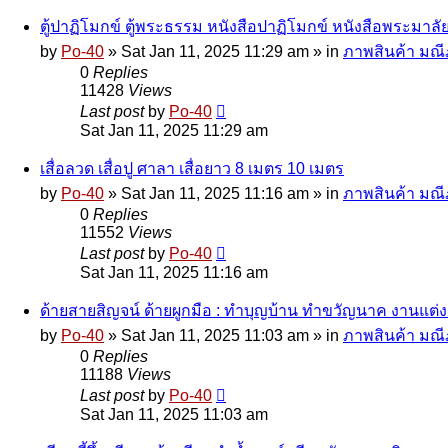
ตู้ปาฏิโมกข์ ตู้พระธรรม หนังสือปาฏิโมกข์ หนังสือพระมาลั
by
Po-40
»
Sat Jan 11, 2025 11:29 am
» in
ภาพสินค้า มณีภ
0
Replies
11428
Views
Last post
by
Po-40
Sat Jan 11, 2025 11:29 am
เสื่อลวด เสื่อปู ศาลา เสื่อยาว 8 เมตร 10 เมตร
by
Po-40
»
Sat Jan 11, 2025 11:16 am
» in
ภาพสินค้า มณีภ
0
Replies
11552
Views
Last post
by
Po-40
Sat Jan 11, 2025 11:16 am
ด้ายสายสิญจน์ ด้ายผูกมือ : ทำบุญบ้าน ทำขวัญนาค งานแต่ง
by
Po-40
»
Sat Jan 11, 2025 11:03 am
» in
ภาพสินค้า มณีภ
0
Replies
11188
Views
Last post
by
Po-40
Sat Jan 11, 2025 11:03 am