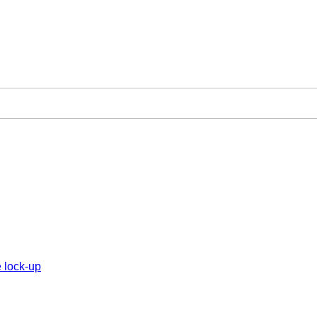
 lock-up