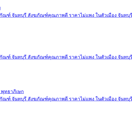
ย
ัณฑ์ จันทบุรี สังฆภัณฑ์คุณภาพดี ราคาไม่แพง ในตัวเมือง จันทบุร
ัณฑ์ จันทบุรี สังฆภัณฑ์คุณภาพดี ราคาไม่แพง ในตัวเมือง จันทบุร
 พุทธาภิเษก
ัณฑ์ จันทบุรี สังฆภัณฑ์คุณภาพดี ราคาไม่แพง ในตัวเมือง จันทบุร