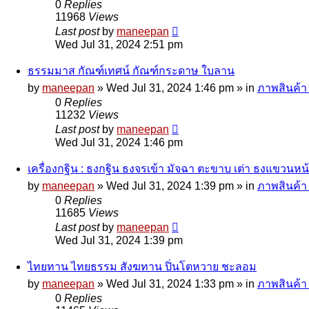
0
Replies
11968
Views
Last post
by
maneepan
Wed Jul 31, 2024 2:51 pm
ธรรมมาส กัณฑ์เทศน์ กัณฑ์กระดาษ ใบลาน
by
maneepan
»
Wed Jul 31, 2024 1:46 pm
» in
ภาพสินค้า 
0
Replies
11232
Views
Last post
by
maneepan
Wed Jul 31, 2024 1:46 pm
เครื่องกฐิน : ธงกฐิน ธงจรเข้า มัจฉา ตะขาบ เต่า ธงแขวนหน
by
maneepan
»
Wed Jul 31, 2024 1:39 pm
» in
ภาพสินค้า 
0
Replies
11685
Views
Last post
by
maneepan
Wed Jul 31, 2024 1:39 pm
ไทยทาน ไทยธรรม สังฆทาน ปิ่นโตหวาย ชะลอม
by
maneepan
»
Wed Jul 31, 2024 1:33 pm
» in
ภาพสินค้า 
0
Replies