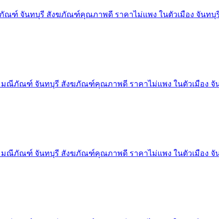
ัณฑ์ จันทบุรี สังฆภัณฑ์คุณภาพดี ราคาไม่แพง ในตัวเมือง จันทบุร
มณีภัณฑ์ จันทบุรี สังฆภัณฑ์คุณภาพดี ราคาไม่แพง ในตัวเมือง จัน
มณีภัณฑ์ จันทบุรี สังฆภัณฑ์คุณภาพดี ราคาไม่แพง ในตัวเมือง จัน