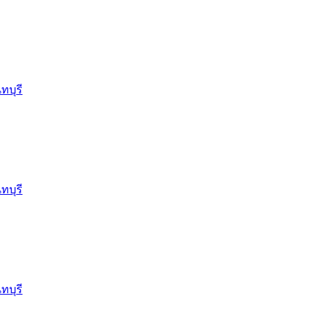
ทบุรี
ทบุรี
ทบุรี