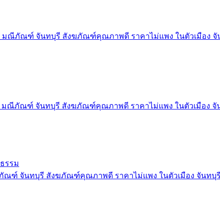
 มณีภัณฑ์ จันทบุรี สังฆภัณฑ์คุณภาพดี ราคาไม่แพง ในตัวเมือง จัน
 มณีภัณฑ์ จันทบุรี สังฆภัณฑ์คุณภาพดี ราคาไม่แพง ในตัวเมือง จัน
ภิธรรม
ัณฑ์ จันทบุรี สังฆภัณฑ์คุณภาพดี ราคาไม่แพง ในตัวเมือง จันทบุร