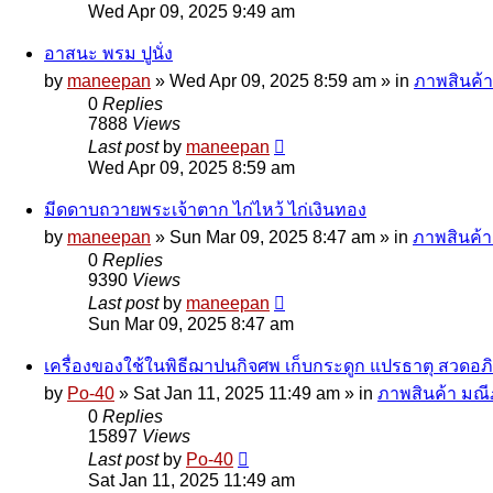
Wed Apr 09, 2025 9:49 am
อาสนะ พรม ปูนั่ง
by
maneepan
»
Wed Apr 09, 2025 8:59 am
» in
ภาพสินค้า
0
Replies
7888
Views
Last post
by
maneepan
Wed Apr 09, 2025 8:59 am
มีดดาบถวายพระเจ้าตาก ไก่ไหว้ ไก่เงินทอง
by
maneepan
»
Sun Mar 09, 2025 8:47 am
» in
ภาพสินค้า
0
Replies
9390
Views
Last post
by
maneepan
Sun Mar 09, 2025 8:47 am
เครื่องของใช้ในพิธีฌาปนกิจศพ เก็บกระดูก แปรธาตุ สวดอ
by
Po-40
»
Sat Jan 11, 2025 11:49 am
» in
ภาพสินค้า มณีภ
0
Replies
15897
Views
Last post
by
Po-40
Sat Jan 11, 2025 11:49 am