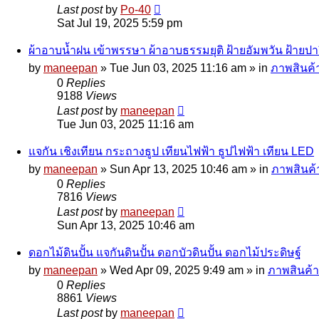
Last post
by
Po-40
Sat Jul 19, 2025 5:59 pm
ผ้าอาบน้ำฝน เข้าพรรษา ผ้าอาบธรรมยุติ ฝ้ายอัมพวัน ฝ้ายปา
by
maneepan
»
Tue Jun 03, 2025 11:16 am
» in
ภาพสินค้า
0
Replies
9188
Views
Last post
by
maneepan
Tue Jun 03, 2025 11:16 am
แจกัน เชิงเทียน กระถางธูป เทียนไฟฟ้า ธูปไฟฟ้า เทียน LED
by
maneepan
»
Sun Apr 13, 2025 10:46 am
» in
ภาพสินค้า
0
Replies
7816
Views
Last post
by
maneepan
Sun Apr 13, 2025 10:46 am
ดอกไม้ดินปั้น แจกันดินปั้น ดอกบัวดินปั้น ดอกไม้ประดิษฐ์
by
maneepan
»
Wed Apr 09, 2025 9:49 am
» in
ภาพสินค้า
0
Replies
8861
Views
Last post
by
maneepan