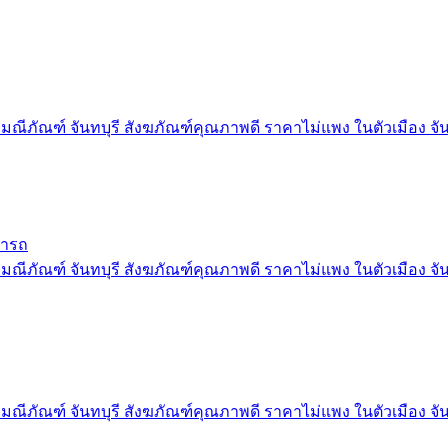
มณีภัณฑ์ จันทบุรี สังฆภัณฑ์คุณภาพดี ราคาไม่แพง ในตัวเมือง จัน
้ารถ
มณีภัณฑ์ จันทบุรี สังฆภัณฑ์คุณภาพดี ราคาไม่แพง ในตัวเมือง จัน
มณีภัณฑ์ จันทบุรี สังฆภัณฑ์คุณภาพดี ราคาไม่แพง ในตัวเมือง จัน