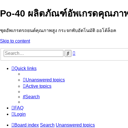
Po-40 ผลิตภัณฑ์อัพเกรดคุณภาพ
ชุดอัพเกรดรถยนต์คุณภาพสูง กระจกพับอัตโนมัติ ออโต้ล็อค
Skip to content
Advanced
Search
search
Quick links
Unanswered topics
Active topics
Search
FAQ
Login
Board index
Search
Unanswered topics