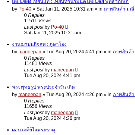
เทียนขี้ผึ้ง เทียนแท้ : เทียนทำน้ำมนต์ เทียนชัย พุทธาภิเษก
by
Po-40
»
Sat Jan 11, 2025 10:31 am
» in
ภาพสินค้า มณีภ
0
Replies
11511
Views
Last post
by
Po-40
Sat Jan 11, 2025 10:31 am
งานฌาปนกิจศพ : ภูษาโยง
by
maneepan
»
Tue Aug 20, 2024 4:41 pm
» in
ภาพสินค้า 
0
Replies
11481
Views
Last post
by
maneepan
Tue Aug 20, 2024 4:41 pm
พระพุทธรูป พระประจำวัน เกิด
by
maneepan
»
Tue Aug 20, 2024 4:26 pm
» in
ภาพสินค้า 
0
Replies
11656
Views
Last post
by
maneepan
Tue Aug 20, 2024 4:26 pm
ผอบ เจดีย์ใส่พระธาตุ