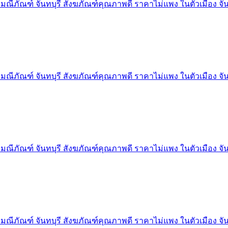
มณีภัณฑ์ จันทบุรี สังฆภัณฑ์คุณภาพดี ราคาไม่แพง ในตัวเมือง จัน
มณีภัณฑ์ จันทบุรี สังฆภัณฑ์คุณภาพดี ราคาไม่แพง ในตัวเมือง จัน
มณีภัณฑ์ จันทบุรี สังฆภัณฑ์คุณภาพดี ราคาไม่แพง ในตัวเมือง จัน
มณีภัณฑ์ จันทบุรี สังฆภัณฑ์คุณภาพดี ราคาไม่แพง ในตัวเมือง จัน