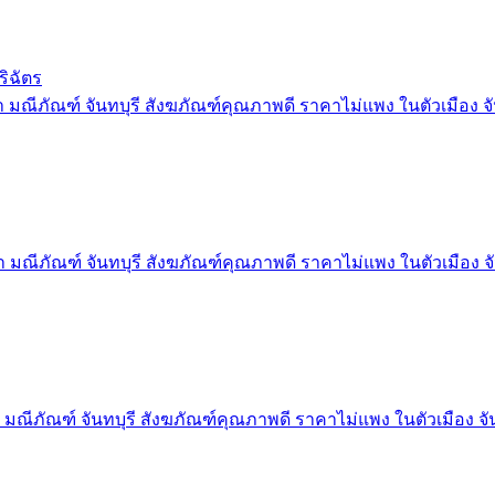
ริฉัตร
 มณีภัณฑ์ จันทบุรี สังฆภัณฑ์คุณภาพดี ราคาไม่แพง ในตัวเมือง จั
 มณีภัณฑ์ จันทบุรี สังฆภัณฑ์คุณภาพดี ราคาไม่แพง ในตัวเมือง จั
 มณีภัณฑ์ จันทบุรี สังฆภัณฑ์คุณภาพดี ราคาไม่แพง ในตัวเมือง จัน