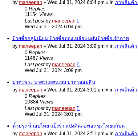
by
maneepan
»
Wed Jul 31, 2024 6:04 pm
» in
ภาพสินค้า 
0
Replies
11154
Views
Last post
by
maneepan
Wed Jul 31, 2024 6:04 pm
ป้ายชื่่ออลูมิเนียม ป้ายชื่อทองเหลือง แผ่นป้ายชื่อเจ้าภาพ
by
maneepan
»
Wed Jul 31, 2024 3:09 pm
» in
ภาพสินค้า 
0
Replies
11467
Views
Last post
by
maneepan
Wed Jul 31, 2024 3:09 pm
บาตรพระ บาตรแสตนเลส บาตรออมสิน
by
maneepan
»
Wed Jul 31, 2024 3:01 pm
» in
ภาพสินค้า 
0
Replies
10884
Views
Last post
by
maneepan
Wed Jul 31, 2024 3:01 pm
น้ำปรุง น้ำอบไทย แป้งร่ำ แป้งดินสอพอง ชุดไทยแก้บน
by
maneepan
»
Wed Jul 31, 2024 2:51 pm
» in
ภาพสินค้า 