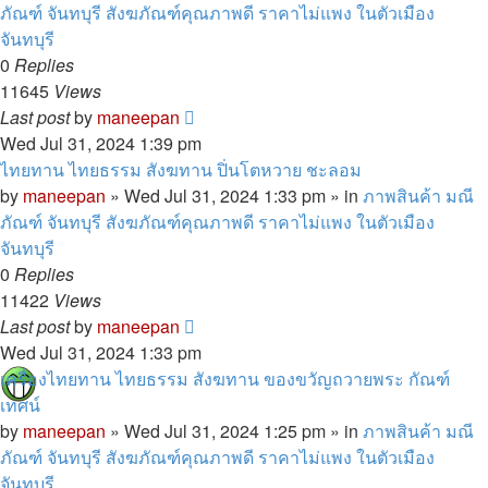
ภัณฑ์ จันทบุรี สังฆภัณฑ์คุณภาพดี ราคาไม่แพง ในตัวเมือง
จันทบุรี
0
Replies
11645
Views
Last post
by
maneepan
Wed Jul 31, 2024 1:39 pm
ไทยทาน ไทยธรรม สังฆทาน ปิ่นโตหวาย ชะลอม
by
maneepan
»
Wed Jul 31, 2024 1:33 pm
» in
ภาพสินค้า มณี
ภัณฑ์ จันทบุรี สังฆภัณฑ์คุณภาพดี ราคาไม่แพง ในตัวเมือง
จันทบุรี
0
Replies
11422
Views
Last post
by
maneepan
Wed Jul 31, 2024 1:33 pm
เครื่องไทยทาน ไทยธรรม สังฆทาน ของขวัญถวายพระ กัณฑ์
เทศน์
by
maneepan
»
Wed Jul 31, 2024 1:25 pm
» in
ภาพสินค้า มณี
ภัณฑ์ จันทบุรี สังฆภัณฑ์คุณภาพดี ราคาไม่แพง ในตัวเมือง
จันทบุรี