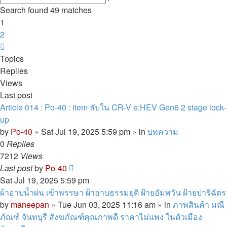
search
Search found 49 matches
1
2
Next
Topics
Replies
Views
Last post
Article 014 : Po-40 : item ลับใน CR-V e:HEV Gen6 2 stage lock-
up
by
Po-40
»
Sat Jul 19, 2025 5:59 pm
» in
บทความ
0
Replies
7212
Views
Last post
by
Po-40
Sat Jul 19, 2025 5:59 pm
ผ้าอาบน้ำฝน เข้าพรรษา ผ้าอาบธรรมยุติ ฝ้ายอัมพวัน ฝ้ายปาริฉัตร
by
maneepan
»
Tue Jun 03, 2025 11:16 am
» in
ภาพสินค้า มณี
ภัณฑ์ จันทบุรี สังฆภัณฑ์คุณภาพดี ราคาไม่แพง ในตัวเมือง