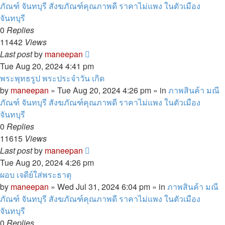
ภัณฑ์ จันทบุรี สังฆภัณฑ์คุณภาพดี ราคาไม่แพง ในตัวเมือง
จันทบุรี
0
Replies
11442
Views
Last post
by
maneepan
Tue Aug 20, 2024 4:41 pm
พระพุทธรูป พระประจำวัน เกิด
by
maneepan
»
Tue Aug 20, 2024 4:26 pm
» in
ภาพสินค้า มณี
ภัณฑ์ จันทบุรี สังฆภัณฑ์คุณภาพดี ราคาไม่แพง ในตัวเมือง
จันทบุรี
0
Replies
11615
Views
Last post
by
maneepan
Tue Aug 20, 2024 4:26 pm
ผอบ เจดีย์ใส่พระธาตุ
by
maneepan
»
Wed Jul 31, 2024 6:04 pm
» in
ภาพสินค้า มณี
ภัณฑ์ จันทบุรี สังฆภัณฑ์คุณภาพดี ราคาไม่แพง ในตัวเมือง
จันทบุรี
0
Replies