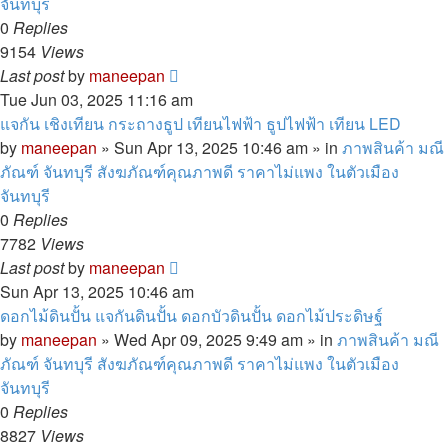
จันทบุรี
0
Replies
9154
Views
Last post
by
maneepan
Tue Jun 03, 2025 11:16 am
แจกัน เชิงเทียน กระถางธูป เทียนไฟฟ้า ธูปไฟฟ้า เทียน LED
by
maneepan
»
Sun Apr 13, 2025 10:46 am
» in
ภาพสินค้า มณี
ภัณฑ์ จันทบุรี สังฆภัณฑ์คุณภาพดี ราคาไม่แพง ในตัวเมือง
จันทบุรี
0
Replies
7782
Views
Last post
by
maneepan
Sun Apr 13, 2025 10:46 am
ดอกไม้ดินปั้น แจกันดินปั้น ดอกบัวดินปั้น ดอกไม้ประดิษฐ์
by
maneepan
»
Wed Apr 09, 2025 9:49 am
» in
ภาพสินค้า มณี
ภัณฑ์ จันทบุรี สังฆภัณฑ์คุณภาพดี ราคาไม่แพง ในตัวเมือง
จันทบุรี
0
Replies
8827
Views