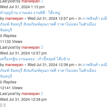
Last post
by
maneepan
Wed Jul 31, 2024 1:13 pm
ทำบุญบ้าน งานแต่ง งานพิธี : โต๊ะหมู่
by
maneepan
»
Wed Jul 31, 2024 12:57 pm
» in
ภาพสินค้า มณี
ภัณฑ์ จันทบุรี สังฆภัณฑ์คุณภาพดี ราคาไม่แพง ในตัวเมือง
จันทบุรี
0
Replies
11132
Views
Last post
by
maneepan
Wed Jul 31, 2024 12:57 pm
เครื่องกฐิน งานฉลอง : เก้าอี้หลุยส์ โต๊ะข้าง
by
maneepan
»
Wed Jul 31, 2024 12:38 pm
» in
ภาพสินค้า มณี
ภัณฑ์ จันทบุรี สังฆภัณฑ์คุณภาพดี ราคาไม่แพง ในตัวเมือง
จันทบุรี
0
Replies
12141
Views
Last post
by
maneepan
Wed Jul 31, 2024 12:38 pm