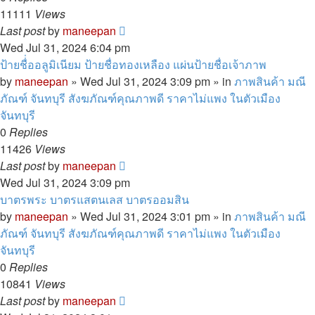
11111
Views
Last post
by
maneepan
Wed Jul 31, 2024 6:04 pm
ป้ายชื่่ออลูมิเนียม ป้ายชื่อทองเหลือง แผ่นป้ายชื่อเจ้าภาพ
by
maneepan
»
Wed Jul 31, 2024 3:09 pm
» in
ภาพสินค้า มณี
ภัณฑ์ จันทบุรี สังฆภัณฑ์คุณภาพดี ราคาไม่แพง ในตัวเมือง
จันทบุรี
0
Replies
11426
Views
Last post
by
maneepan
Wed Jul 31, 2024 3:09 pm
บาตรพระ บาตรแสตนเลส บาตรออมสิน
by
maneepan
»
Wed Jul 31, 2024 3:01 pm
» in
ภาพสินค้า มณี
ภัณฑ์ จันทบุรี สังฆภัณฑ์คุณภาพดี ราคาไม่แพง ในตัวเมือง
จันทบุรี
0
Replies
10841
Views
Last post
by
maneepan