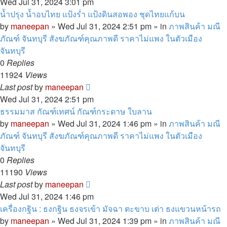
Wed Jul 31, 2024 3:01 pm
น้ำปรุง น้ำอบไทย แป้งร่ำ แป้งดินสอพอง ชุดไทยแก้บน
by
maneepan
»
Wed Jul 31, 2024 2:51 pm
» in
ภาพสินค้า มณี
ภัณฑ์ จันทบุรี สังฆภัณฑ์คุณภาพดี ราคาไม่แพง ในตัวเมือง
จันทบุรี
0
Replies
11924
Views
Last post
by
maneepan
Wed Jul 31, 2024 2:51 pm
ธรรมมาส กัณฑ์เทศน์ กัณฑ์กระดาษ ใบลาน
by
maneepan
»
Wed Jul 31, 2024 1:46 pm
» in
ภาพสินค้า มณี
ภัณฑ์ จันทบุรี สังฆภัณฑ์คุณภาพดี ราคาไม่แพง ในตัวเมือง
จันทบุรี
0
Replies
11190
Views
Last post
by
maneepan
Wed Jul 31, 2024 1:46 pm
เครื่องกฐิน : ธงกฐิน ธงจรเข้า มัจฉา ตะขาบ เต่า ธงแขวนหน้ารถ
by
maneepan
»
Wed Jul 31, 2024 1:39 pm
» in
ภาพสินค้า มณี