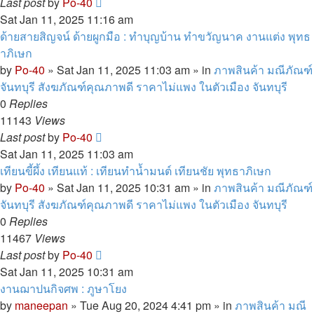
Last post
by
Po-40
Sat Jan 11, 2025 11:16 am
ด้ายสายสิญจน์ ด้ายผูกมือ : ทำบุญบ้าน ทำขวัญนาค งานแต่ง พุทธ
าภิเษก
by
Po-40
»
Sat Jan 11, 2025 11:03 am
» in
ภาพสินค้า มณีภัณฑ์
จันทบุรี สังฆภัณฑ์คุณภาพดี ราคาไม่แพง ในตัวเมือง จันทบุรี
0
Replies
11143
Views
Last post
by
Po-40
Sat Jan 11, 2025 11:03 am
เทียนขี้ผึ้ง เทียนแท้ : เทียนทำน้ำมนต์ เทียนชัย พุทธาภิเษก
by
Po-40
»
Sat Jan 11, 2025 10:31 am
» in
ภาพสินค้า มณีภัณฑ์
จันทบุรี สังฆภัณฑ์คุณภาพดี ราคาไม่แพง ในตัวเมือง จันทบุรี
0
Replies
11467
Views
Last post
by
Po-40
Sat Jan 11, 2025 10:31 am
งานฌาปนกิจศพ : ภูษาโยง
by
maneepan
»
Tue Aug 20, 2024 4:41 pm
» in
ภาพสินค้า มณี