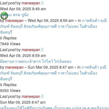
Last post
by
maneepan
Wed Apr 09, 2025 9:49 am
อาสนะ พรม ปูนั่ง
by
maneepan
»
Wed Apr 09, 2025 8:59 am
» in
ภาพสินค้า มณี
ภัณฑ์ จันทบุรี สังฆภัณฑ์คุณภาพดี ราคาไม่แพง ในตัวเมือง
จันทบุรี
0
Replies
7849
Views
Last post
by
maneepan
Wed Apr 09, 2025 8:59 am
มีดดาบถวายพระเจ้าตาก ไก่ไหว้ ไก่เงินทอง
by
maneepan
»
Sun Mar 09, 2025 8:47 am
» in
ภาพสินค้า มณี
ภัณฑ์ จันทบุรี สังฆภัณฑ์คุณภาพดี ราคาไม่แพง ในตัวเมือง
จันทบุรี
0
Replies
9350
Views
Last post
by
maneepan
Sun Mar 09, 2025 8:47 am
เครื่องของใช้ในพิธีฌาปนกิจศพ เก็บกระดูก แปรธาตุ สวดอภิธรรม