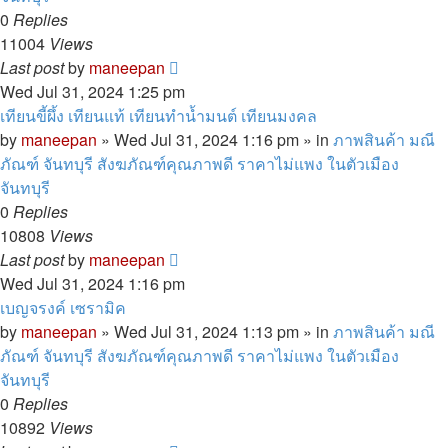
0
Replies
11004
Views
Last post
by
maneepan
Wed Jul 31, 2024 1:25 pm
เทียนขี้ผึ้ง เทียนแท้ เทียนทำน้ำมนต์ เทียนมงคล
by
maneepan
»
Wed Jul 31, 2024 1:16 pm
» in
ภาพสินค้า มณี
ภัณฑ์ จันทบุรี สังฆภัณฑ์คุณภาพดี ราคาไม่แพง ในตัวเมือง
จันทบุรี
0
Replies
10808
Views
Last post
by
maneepan
Wed Jul 31, 2024 1:16 pm
เบญจรงค์ เซรามิค
by
maneepan
»
Wed Jul 31, 2024 1:13 pm
» in
ภาพสินค้า มณี
ภัณฑ์ จันทบุรี สังฆภัณฑ์คุณภาพดี ราคาไม่แพง ในตัวเมือง
จันทบุรี
0
Replies
10892
Views