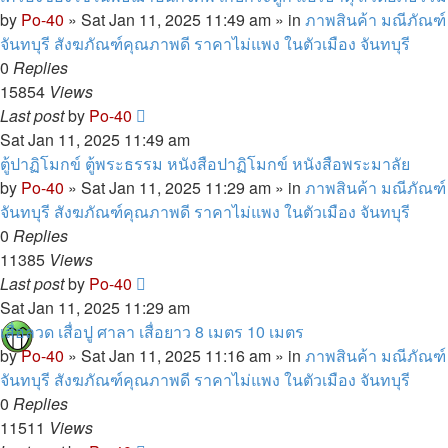
by
Po-40
»
Sat Jan 11, 2025 11:49 am
» in
ภาพสินค้า มณีภัณฑ์
จันทบุรี สังฆภัณฑ์คุณภาพดี ราคาไม่แพง ในตัวเมือง จันทบุรี
0
Replies
15854
Views
Last post
by
Po-40
Sat Jan 11, 2025 11:49 am
ตู้ปาฏิโมกข์ ตู้พระธรรม หนังสือปาฏิโมกข์ หนังสือพระมาลัย
by
Po-40
»
Sat Jan 11, 2025 11:29 am
» in
ภาพสินค้า มณีภัณฑ์
จันทบุรี สังฆภัณฑ์คุณภาพดี ราคาไม่แพง ในตัวเมือง จันทบุรี
0
Replies
11385
Views
Last post
by
Po-40
Sat Jan 11, 2025 11:29 am
เสื่อลวด เสื่อปู ศาลา เสื่อยาว 8 เมตร 10 เมตร
by
Po-40
»
Sat Jan 11, 2025 11:16 am
» in
ภาพสินค้า มณีภัณฑ์
จันทบุรี สังฆภัณฑ์คุณภาพดี ราคาไม่แพง ในตัวเมือง จันทบุรี
0
Replies
11511
Views