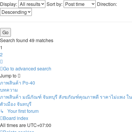
Display:
Sort by:
Direction:
Search found 49 matches
1
2
Next
Go to advanced search
Jump to
ภาพสินค้า Po-40
บทความ
ภาพสินค้า มณีภัณฑ์ จันทบุรี สังฆภัณฑ์คุณภาพดี ราคาไม่แพง ใน
ตัวเมือง จันทบุรี
↳ Your first forum
Board index
All times are
UTC+07:00