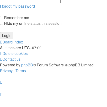
I forgot my password
Remember me
Hide my online status this session
Board index
All times are
UTC+07:00
Delete cookies
Contact us
Powered by
phpBB
® Forum Software © phpBB Limited
Privacy
|
Terms