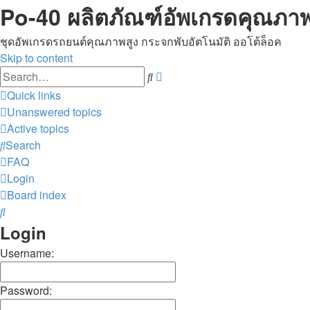
Po-40 ผลิตภัณฑ์อัพเกรดคุณภาพ
ชุดอัพเกรดรถยนต์คุณภาพสูง กระจกพับอัตโนมัติ ออโต้ล็อค
Skip to content
Advanced
Search
search
Quick links
Unanswered topics
Active topics
Search
FAQ
Login
Board index
Search
Login
Username:
Password: