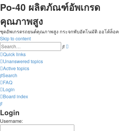
Po-40 ผลิตภัณฑ์อัพเกรด
คุณภาพสูง
ชุดอัพเกรดรถยนต์คุณภาพสูง กระจกพับอัตโนมัติ ออโต้ล็อค
Skip to content
Advanced
Search
search
Quick links
Unanswered topics
Active topics
Search
FAQ
Login
Board index
Search
Login
Username: