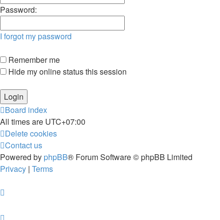
Password:
I forgot my password
Remember me
Hide my online status this session
Board index
All times are
UTC+07:00
Delete cookies
Contact us
Powered by
phpBB
® Forum Software © phpBB Limited
Privacy
|
Terms