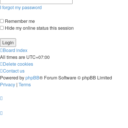
I forgot my password
Remember me
Hide my online status this session
Board index
All times are
UTC+07:00
Delete cookies
Contact us
Powered by
phpBB
® Forum Software © phpBB Limited
Privacy
|
Terms