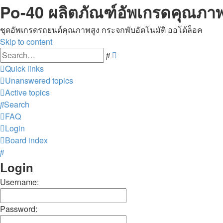
Po-40 ผลิตภัณฑ์อัพเกรดคุณภาพ
ชุดอัพเกรดรถยนต์คุณภาพสูง กระจกพับอัตโนมัติ ออโต้ล็อค
Skip to content
Advanced
Search
search
Quick links
Unanswered topics
Active topics
Search
FAQ
Login
Board index
Search
Login
Username:
Password: