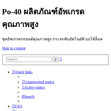
Po-40 ผลิตภัณฑ์อัพเกรด
คุณภาพสูง
ชุดอัพเกรดรถยนต์คุณภาพสูง กระจกพับอัตโนมัติ ออโต้ล็อค
Skip to content
Advanced
Search
search
Quick links
Unanswered topics
Active topics
Search
FAQ