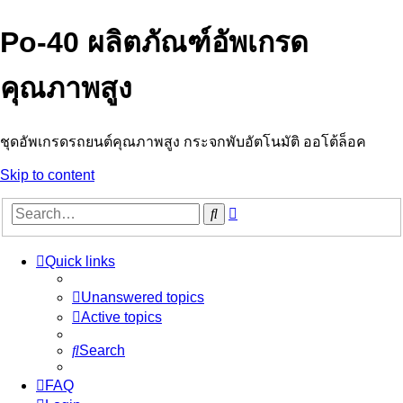
Po-40 ผลิตภัณฑ์อัพเกรด
คุณภาพสูง
ชุดอัพเกรดรถยนต์คุณภาพสูง กระจกพับอัตโนมัติ ออโต้ล็อค
Skip to content
Advanced
Search
search
Quick links
Unanswered topics
Active topics
Search
FAQ