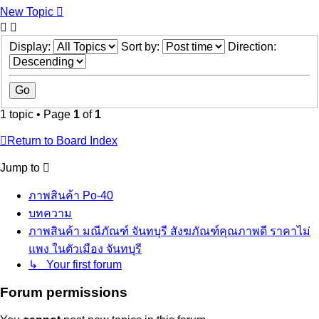
New Topic
Display:
Sort by:
Direction:
1 topic • Page
1
of
1
Return to Board Index
Jump to
ภาพสินค้า Po-40
บทความ
ภาพสินค้า มณีภัณฑ์ จันทบุรี สังฆภัณฑ์คุณภาพดี ราคาไม่
แพง ในตัวเมือง จันทบุรี
↳ Your first forum
Forum permissions