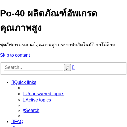
Po-40 ผลิตภัณฑ์อัพเกรด
คุณภาพสูง
ชุดอัพเกรดรถยนต์คุณภาพสูง กระจกพับอัตโนมัติ ออโต้ล็อค
Skip to content
Advanced
Search
search
Quick links
Unanswered topics
Active topics
Search
FAQ