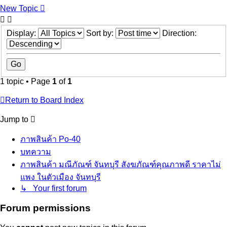
New Topic
Display:
Sort by:
Direction:
1 topic • Page
1
of
1
Return to Board Index
Jump to
ภาพสินค้า Po-40
บทความ
ภาพสินค้า มณีภัณฑ์ จันทบุรี สังฆภัณฑ์คุณภาพดี ราคาไม่
แพง ในตัวเมือง จันทบุรี
↳ Your first forum
Forum permissions