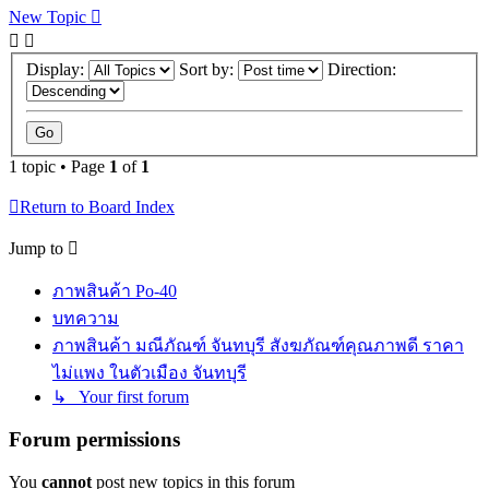
New Topic
Display:
Sort by:
Direction:
1 topic • Page
1
of
1
Return to Board Index
Jump to
ภาพสินค้า Po-40
บทความ
ภาพสินค้า มณีภัณฑ์ จันทบุรี สังฆภัณฑ์คุณภาพดี ราคา
ไม่แพง ในตัวเมือง จันทบุรี
↳ Your first forum
Forum permissions
You
cannot
post new topics in this forum