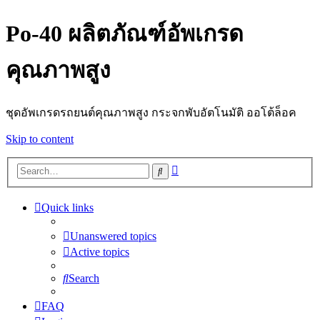
Po-40 ผลิตภัณฑ์อัพเกรด
คุณภาพสูง
ชุดอัพเกรดรถยนต์คุณภาพสูง กระจกพับอัตโนมัติ ออโต้ล็อค
Skip to content
Advanced
Search
search
Quick links
Unanswered topics
Active topics
Search
FAQ