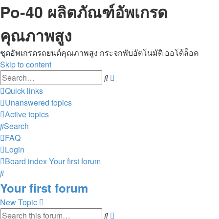
Po-40 ผลิตภัณฑ์อัพเกรด
คุณภาพสูง
ชุดอัพเกรดรถยนต์คุณภาพสูง กระจกพับอัตโนมัติ ออโต้ล็อค
Skip to content
Advanced
Search
search
Quick links
Unanswered topics
Active topics
Search
FAQ
Login
Board index
Your first forum
Search
Your first forum
New Topic
Advanced
Search