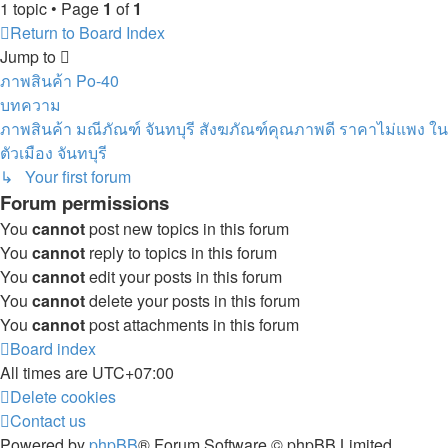
1 topic • Page
1
of
1
Return to Board Index
Jump to
ภาพสินค้า Po-40
บทความ
ภาพสินค้า มณีภัณฑ์ จันทบุรี สังฆภัณฑ์คุณภาพดี ราคาไม่แพง ใน
ตัวเมือง จันทบุรี
↳ Your first forum
Forum permissions
You
cannot
post new topics in this forum
You
cannot
reply to topics in this forum
You
cannot
edit your posts in this forum
You
cannot
delete your posts in this forum
You
cannot
post attachments in this forum
Board index
All times are
UTC+07:00
Delete cookies
Contact us
Powered by
phpBB
® Forum Software © phpBB Limited