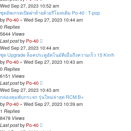
Wed Sep 27, 2023 10:52 am
ชุดอัพเกรดเปิดฝาท้ายด้วยรีโมทเดิม Po-40 : T-pop
by
Po-40
»
Wed Sep 27, 2023 10:44 am
0
Replies
5644
Views
Last post
by
Po-40
Wed Sep 27, 2023 10:44 am
ชุด Upgrade ล็อคประตูอัตโนมัติเมื่อถึงความเร็ว 15 Km/h
by
Po-40
»
Wed Sep 27, 2023 10:43 am
0
Replies
6151
Views
Last post
by
Po-40
Wed Sep 27, 2023 10:43 am
กล่องคุมพับกระจก รุ่นใหม่ล่าสุด RCM B+
by
Po-40
»
Wed Sep 27, 2023 10:39 am
1
Replies
8478
Views
Last post
by
Po-40