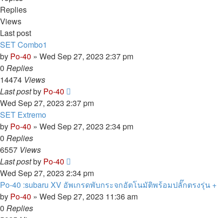
Replies
Views
Last post
SET Combo1
by
Po-40
»
Wed Sep 27, 2023 2:37 pm
0
Replies
14474
Views
Last post
by
Po-40
Wed Sep 27, 2023 2:37 pm
SET Extremo
by
Po-40
»
Wed Sep 27, 2023 2:34 pm
0
Replies
6557
Views
Last post
by
Po-40
Wed Sep 27, 2023 2:34 pm
Po-40 :subaru XV อัพเกรดพับกระจกอัตโนมัติพร้อมปลั๊กตรงรุ่น 
by
Po-40
»
Wed Sep 27, 2023 11:36 am
0
Replies