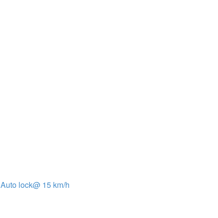
+ Auto lock@ 15 km/h