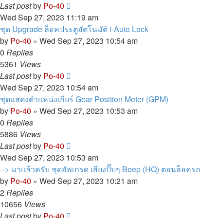
Last post
by
Po-40
Wed Sep 27, 2023 11:19 am
ชุด Upgrade ล็อคประตูอัตโนมัติ i-Auto Lock
by
Po-40
»
Wed Sep 27, 2023 10:54 am
0
Replies
5361
Views
Last post
by
Po-40
Wed Sep 27, 2023 10:54 am
ชุดแสดงตำแหน่งเกียร์ Gear Position Meter (GPM)
by
Po-40
»
Wed Sep 27, 2023 10:53 am
0
Replies
5886
Views
Last post
by
Po-40
Wed Sep 27, 2023 10:53 am
--> มาแล้วครับ ชุดอัพเกรด เสียงปิ๊บๆ Beep (HQ) ตอนล็อครถ
by
Po-40
»
Wed Sep 27, 2023 10:21 am
2
Replies
10656
Views
Last post
by
Po-40