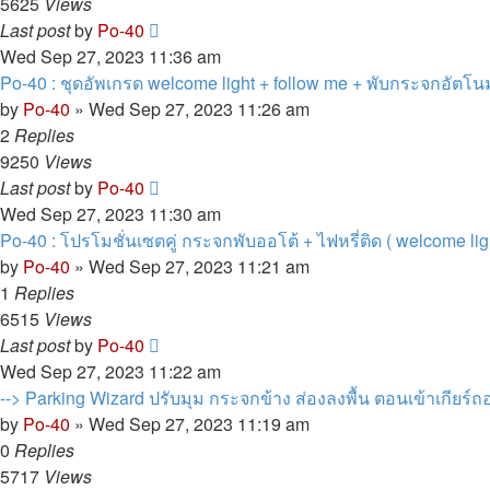
5625
Views
Last post
by
Po-40
Wed Sep 27, 2023 11:36 am
Po-40 : ชุดอัพเกรด welcome light + follow me + พับกระจกอัตโนม
by
Po-40
»
Wed Sep 27, 2023 11:26 am
2
Replies
9250
Views
Last post
by
Po-40
Wed Sep 27, 2023 11:30 am
Po-40 : โปรโมชั่นเซตคู่ กระจกพับออโต้ + ไฟหรี่ติด ( welcome li
by
Po-40
»
Wed Sep 27, 2023 11:21 am
1
Replies
6515
Views
Last post
by
Po-40
Wed Sep 27, 2023 11:22 am
--> Parking Wizard ปรับมุม กระจกข้าง ส่องลงพื้น ตอนเข้าเกียร์ถ
by
Po-40
»
Wed Sep 27, 2023 11:19 am
0
Replies
5717
Views