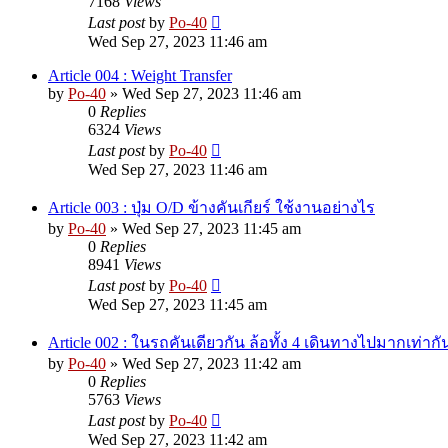
7168
Views
Last post
by
Po-40
Wed Sep 27, 2023 11:46 am
Article 004 : Weight Transfer
by
Po-40
»
Wed Sep 27, 2023 11:46 am
0
Replies
6324
Views
Last post
by
Po-40
Wed Sep 27, 2023 11:46 am
Article 003 : ปุ่ม O/D ข้างคันเกียร์ ใช้งานอย่างไร
by
Po-40
»
Wed Sep 27, 2023 11:45 am
0
Replies
8941
Views
Last post
by
Po-40
Wed Sep 27, 2023 11:45 am
Article 002 : ในรถคันเดียวกัน ล้อทั้ง 4 เดินทางไปมากเท่ากั
by
Po-40
»
Wed Sep 27, 2023 11:42 am
0
Replies
5763
Views
Last post
by
Po-40
Wed Sep 27, 2023 11:42 am