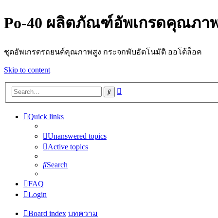
Po-40 ผลิตภัณฑ์อัพเกรดคุณภาพ
ชุดอัพเกรดรถยนต์คุณภาพสูง กระจกพับอัตโนมัติ ออโต้ล็อค
Skip to content
Advanced
Search
search
Quick links
Unanswered topics
Active topics
Search
FAQ
Login
Board index
บทความ