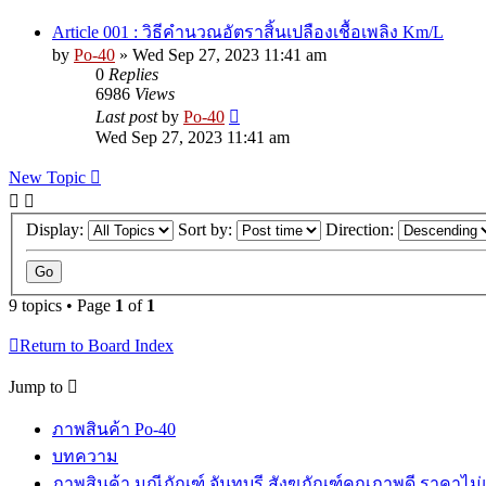
Article 001 : วิธีคำนวณอัตราสิ้นเปลืองเชื้อเพลิง Km/L
by
Po-40
»
Wed Sep 27, 2023 11:41 am
0
Replies
6986
Views
Last post
by
Po-40
Wed Sep 27, 2023 11:41 am
New Topic
Display:
Sort by:
Direction:
9 topics • Page
1
of
1
Return to Board Index
Jump to
ภาพสินค้า Po-40
บทความ
ภาพสินค้า มณีภัณฑ์ จันทบุรี สังฆภัณฑ์คุณภาพดี ราคาไม่แ