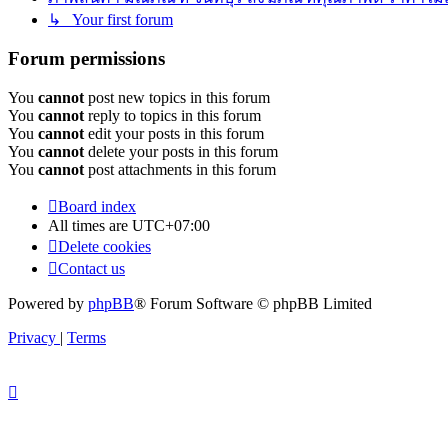
↳ Your first forum
Forum permissions
You
cannot
post new topics in this forum
You
cannot
reply to topics in this forum
You
cannot
edit your posts in this forum
You
cannot
delete your posts in this forum
You
cannot
post attachments in this forum
Board index
All times are
UTC+07:00
Delete cookies
Contact us
Powered by
phpBB
® Forum Software © phpBB Limited
Privacy
|
Terms