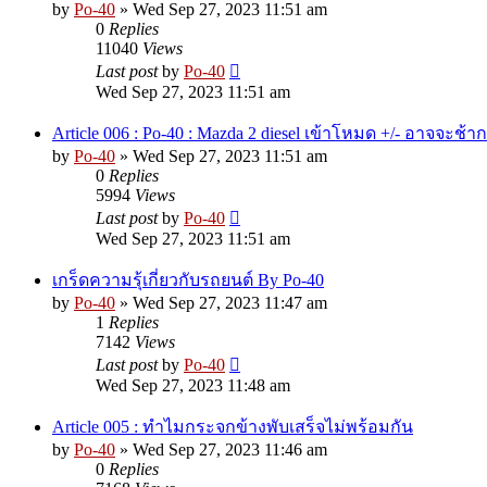
by
Po-40
»
Wed Sep 27, 2023 11:51 am
0
Replies
11040
Views
Last post
by
Po-40
Wed Sep 27, 2023 11:51 am
Article 006 : Po-40 : Mazda 2 diesel เข้าโหมด +/- อาจจะช้าก
by
Po-40
»
Wed Sep 27, 2023 11:51 am
0
Replies
5994
Views
Last post
by
Po-40
Wed Sep 27, 2023 11:51 am
เกร็ดความรุ้เกี่ยวกับรถยนต์ By Po-40
by
Po-40
»
Wed Sep 27, 2023 11:47 am
1
Replies
7142
Views
Last post
by
Po-40
Wed Sep 27, 2023 11:48 am
Article 005 : ทำไมกระจกข้างพับเสร็จไม่พร้อมกัน
by
Po-40
»
Wed Sep 27, 2023 11:46 am
0
Replies