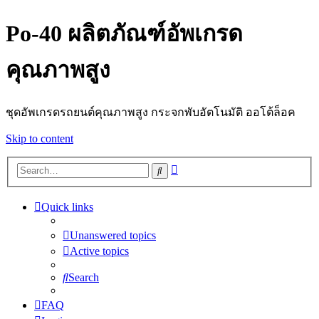
Po-40 ผลิตภัณฑ์อัพเกรด
คุณภาพสูง
ชุดอัพเกรดรถยนต์คุณภาพสูง กระจกพับอัตโนมัติ ออโต้ล็อค
Skip to content
Advanced
Search
search
Quick links
Unanswered topics
Active topics
Search
FAQ