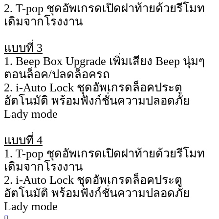
2. T-pop ชุดอัพเกรดเปิดฝาท้ายด้วยรีโมท
เดิมจากโรงงาน
แบบที่ 3
1. Beep Box Upgrade เพิ่มเสียง Beep นุ่มๆ
ตอนล็อค/ปลดล็อครถ
2. i-Auto Lock ชุดอัพเกรดล็อคประตู
อัตโนมัติ พร้อมฟังก์ชั่นความปลอดภัย
Lady mode
แบบที่ 4
1. T-pop ชุดอัพเกรดเปิดฝาท้ายด้วยรีโมท
เดิมจากโรงงาน
2. i-Auto Lock ชุดอัพเกรดล็อคประตู
อัตโนมัติ พร้อมฟังก์ชั่นความปลอดภัย
Lady mode
Top