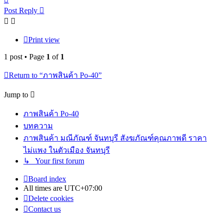
Post Reply
Print view
1 post • Page
1
of
1
Return to “ภาพสินค้า Po-40”
Jump to
ภาพสินค้า Po-40
บทความ
ภาพสินค้า มณีภัณฑ์ จันทบุรี สังฆภัณฑ์คุณภาพดี ราคา
ไม่แพง ในตัวเมือง จันทบุรี
↳ Your first forum
Board index
All times are
UTC+07:00
Delete cookies
Contact us