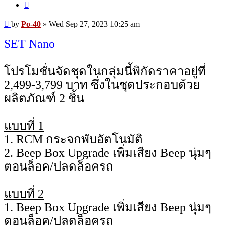
Quote
Post
by
Po-40
»
Wed Sep 27, 2023 10:25 am
SET Nano
โปรโมชั่นจัดชุดในกลุ่มนี้พิกัดราคาอยู่ที่
2,499-3,799 บาท ซึ่งในชุดประกอบด้วย
ผลิตภัณฑ์ 2 ชิ้น
แบบที่ 1
1. RCM กระจกพับอัตโนมัติ
2. Beep Box Upgrade เพิ่มเสียง Beep นุ่มๆ
ตอนล็อค/ปลดล็อครถ
แบบที่ 2
1. Beep Box Upgrade เพิ่มเสียง Beep นุ่มๆ
ตอนล็อค/ปลดล็อครถ