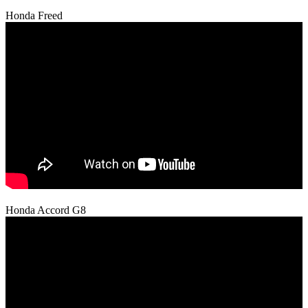
Honda Freed
Honda Accord G8