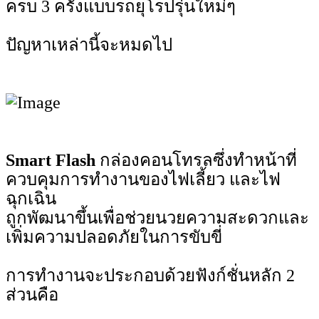
ครบ 3 ครั้งแบบรถยุโรปรุ่นใหม่ๆ
ปัญหาเหล่านี้จะหมดไป
Smart Flash
กล่องคอนโทรลซึ่งทำหน้าที่
ควบคุมการทำงานของไฟเลี้ยว และไฟ
ฉุกเฉิน
ถูกพัฒนาขึ้นเพื่อช่วยนวยความสะดวกและ
เพิ่มความปลอดภัยในการขับขี่
การทำงานจะประกอบด้วยฟังก์ชั่นหลัก 2
ส่วนคือ