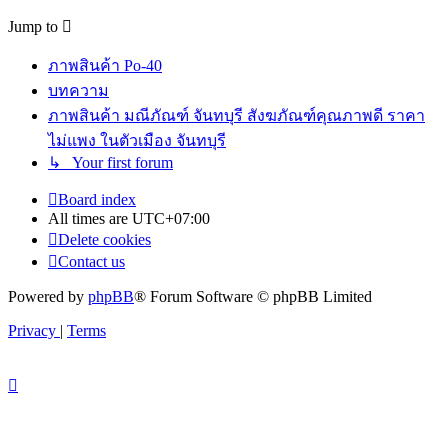
Jump to
ภาพสินค้า Po-40
บทความ
ภาพสินค้า มณีภัณฑ์ จันทบุรี สังฆภัณฑ์คุณภาพดี ราคา
ไม่แพง ในตัวเมือง จันทบุรี
↳ Your first forum
Board index
All times are
UTC+07:00
Delete cookies
Contact us
Powered by
phpBB
® Forum Software © phpBB Limited
Privacy
|
Terms