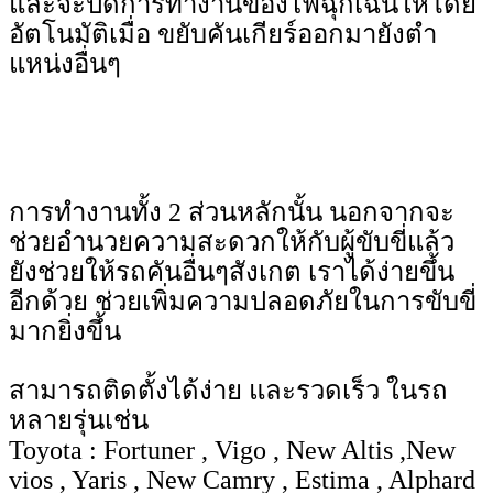
และจะปิดการทำงานของไฟฉุกเฉินให้โดย
อัตโนมัติเมื่อ ขยับคันเกียร์ออกมายังตำ
แหน่งอื่นๆ
การทำงานทั้ง 2 ส่วนหลักนั้น นอกจากจะ
ช่วยอำนวยความสะดวกให้กับผู้ขับขี่แล้ว
ยังช่วยให้รถคันอื่นๆสังเกต เราได้ง่ายขึ้น
อีกด้วย ช่วยเพิ่มความปลอดภัยในการขับขี่
มากยิ่งขึ้น
สามารถติดตั้งได้ง่าย และรวดเร็ว ในรถ
หลายรุ่นเช่น
Toyota : Fortuner , Vigo , New Altis ,New
vios , Yaris , New Camry , Estima , Alphard