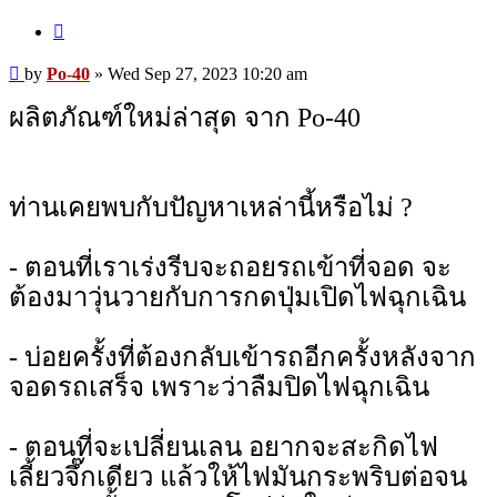
Quote
Post
by
Po-40
»
Wed Sep 27, 2023 10:20 am
ผลิตภัณฑ์ใหม่ล่าสุด จาก Po-40
ท่านเคยพบกับปัญหาเหล่านี้หรือไม่ ?
- ตอนที่เราเร่งรีบจะถอยรถเข้าที่จอด จะ
ต้องมาวุ่นวายกับการกดปุ่มเปิดไฟฉุกเฉิน
- บ่อยครั้งที่ต้องกลับเข้ารถอีกครั้งหลังจาก
จอดรถเสร็จ เพราะว่าลืมปิดไฟฉุกเฉิน
- ตอนที่จะเปลี่ยนเลน อยากจะสะกิดไฟ
เลี้ยวจึ๊กเดียว แล้วให้ไฟมันกระพริบต่อจน