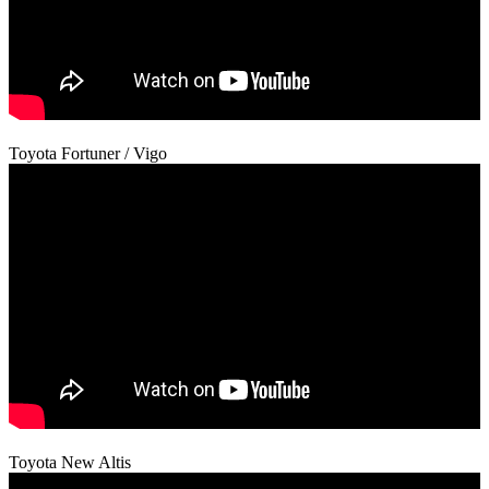
Toyota Fortuner / Vigo
Toyota New Altis