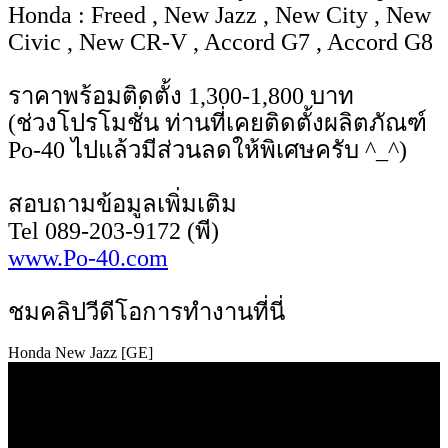
Honda : Freed , New Jazz , New City , New
Civic , New CR-V , Accord G7 , Accord G8
ราคาพร้อมติดตั้ง 1,300-1,800 บาท
(ช่วงโปรโมชั่น ท่านที่เคยติดตั้งผลิตภัณฑ์
Po-40 ไปแล้วมีส่วนลดให้พิเศษครับ ^_^)
สอบถามข้อมูลเพิ่มเติม
Tel 089-203-9172 (พี)
www.Po-40.com
ชมคลิปวีดีโอการทำงานที่นี่
Honda New Jazz [GE]