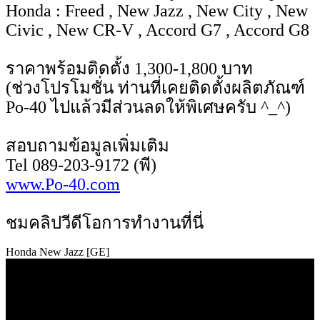
Honda : Freed , New Jazz , New City , New
Civic , New CR-V , Accord G7 , Accord G8
ราคาพร้อมติดตั้ง 1,300-1,800 บาท
(ช่วงโปรโมชั่น ท่านที่เคยติดตั้งผลิตภัณฑ์
Po-40 ไปแล้วมีส่วนลดให้พิเศษครับ ^_^)
สอบถามข้อมูลเพิ่มเติม
Tel 089-203-9172 (พี)
www.Po-40.com
ชมคลิปวีดีโอการทำงานที่นี่
Honda New Jazz [GE]