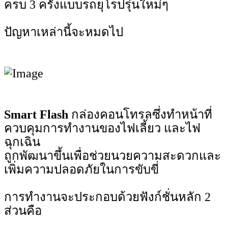
ครบ 3 ครั้งแบบรถยุโรปรุ่นใหม่ๆ
ปัญหาเหล่านี้จะหมดไป
Smart Flash
กล่องคอนโทรลซึ่งทำหน้าที่
ควบคุมการทำงานของไฟเลี้ยว และไฟ
ฉุกเฉิน
ถูกพัฒนาขึ้นเพื่อช่วยนวยความสะดวกและ
เพิ่มความปลอดภัยในการขับขี่
การทำงานจะประกอบด้วยฟังก์ชั่นหลัก 2
ส่วนคือ