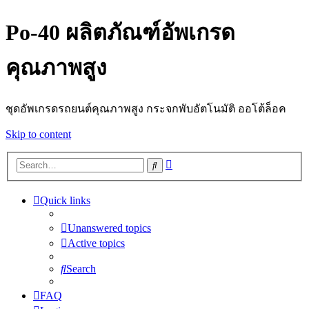
Po-40 ผลิตภัณฑ์อัพเกรด
คุณภาพสูง
ชุดอัพเกรดรถยนต์คุณภาพสูง กระจกพับอัตโนมัติ ออโต้ล็อค
Skip to content
Advanced
Search
search
Quick links
Unanswered topics
Active topics
Search
FAQ