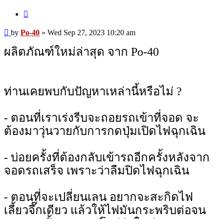
Quote
Post
by
Po-40
»
Wed Sep 27, 2023 10:20 am
ผลิตภัณฑ์ใหม่ล่าสุด จาก Po-40
ท่านเคยพบกับปัญหาเหล่านี้หรือไม่ ?
- ตอนที่เราเร่งรีบจะถอยรถเข้าที่จอด จะ
ต้องมาวุ่นวายกับการกดปุ่มเปิดไฟฉุกเฉิน
- บ่อยครั้งที่ต้องกลับเข้ารถอีกครั้งหลังจาก
จอดรถเสร็จ เพราะว่าลืมปิดไฟฉุกเฉิน
- ตอนที่จะเปลี่ยนเลน อยากจะสะกิดไฟ
เลี้ยวจึ๊กเดียว แล้วให้ไฟมันกระพริบต่อจน