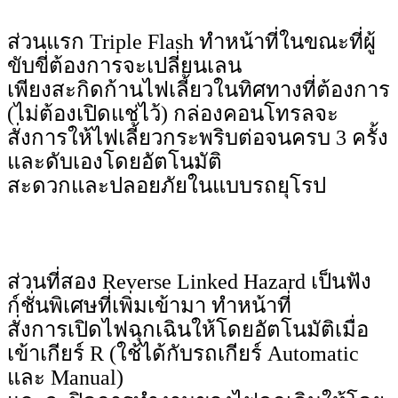
ส่วนแรก Triple Flash ทำหน้าที่ในขณะที่ผู้
ขับขี่ต้องการจะเปลี่ยนเลน
เพียงสะกิดก้านไฟเลี้ยวในทิศทางที่ต้องการ
(ไม่ต้องเปิดแช่ไว้) กล่องคอนโทรลจะ
สั่งการให้ไฟเลี้ยวกระพริบต่อจนครบ 3 ครั้ง
และดับเองโดยอัตโนมัติ
สะดวกและปลอยภัยในแบบรถยุโรป
ส่วนที่สอง Reverse Linked Hazard เป็นฟัง
ก์ชั่นพิเศษที่เพิ่มเข้ามา ทำหน้าที่
สั่งการเปิดไฟฉุกเฉินให้โดยอัตโนมัติเมื่อ
เข้าเกียร์ R (ใช้ได้กับรถเกียร์ Automatic
และ Manual)