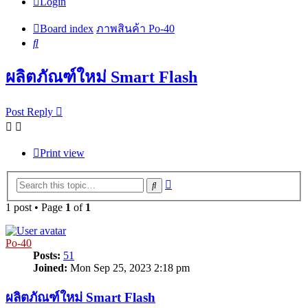
Login
Board index
ภาพสินค้า Po-40
Search
ผลิตภัณฑ์ใหม่ Smart Flash
Post Reply
Print view
Advanced
Search
search
1 post • Page
1
of
1
Po-40
Posts:
51
Joined:
Mon Sep 25, 2023 2:18 pm
ผลิตภัณฑ์ใหม่ Smart Flash