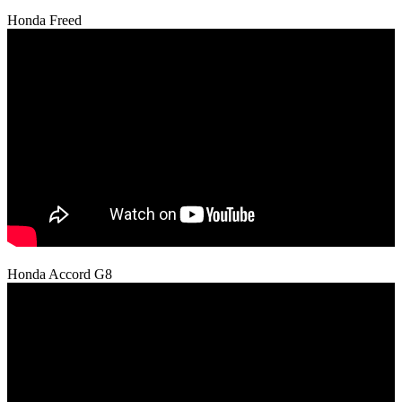
Honda Freed
Honda Accord G8