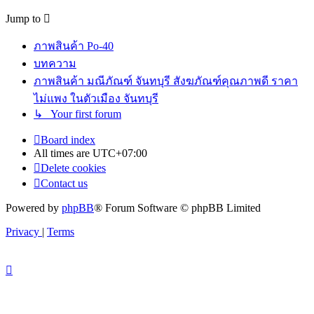
Jump to
ภาพสินค้า Po-40
บทความ
ภาพสินค้า มณีภัณฑ์ จันทบุรี สังฆภัณฑ์คุณภาพดี ราคา
ไม่แพง ในตัวเมือง จันทบุรี
↳ Your first forum
Board index
All times are
UTC+07:00
Delete cookies
Contact us
Powered by
phpBB
® Forum Software © phpBB Limited
Privacy
|
Terms