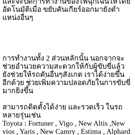
และจะปิดการทำงานของไฟฉุกเฉินให้โดย
อัตโนมัติเมื่อ ขยับคันเกียร์ออกมายังตำ
แหน่งอื่นๆ
การทำงานทั้ง 2 ส่วนหลักนั้น นอกจากจะ
ช่วยอำนวยความสะดวกให้กับผู้ขับขี่แล้ว
ยังช่วยให้รถคันอื่นๆสังเกต เราได้ง่ายขึ้น
อีกด้วย ช่วยเพิ่มความปลอดภัยในการขับขี่
มากยิ่งขึ้น
สามารถติดตั้งได้ง่าย และรวดเร็ว ในรถ
หลายรุ่นเช่น
Toyota : Fortuner , Vigo , New Altis ,New
vios , Yaris , New Camry , Estima , Alphard