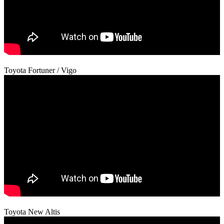
Toyota Fortuner / Vigo
Toyota New Altis