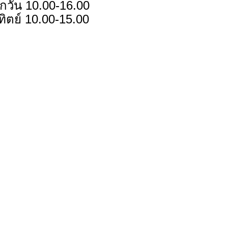
กวัน 10.00-16.00
ทิตย์ 10.00-15.00