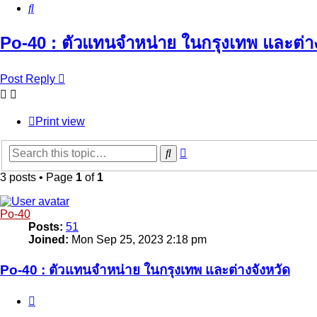
Search
Po-40 : ตัวแทนจำหน่าย ในกรุงเทพ และต่าง
Post Reply
Print view
Advanced
Search
search
3 posts • Page
1
of
1
Po-40
Posts:
51
Joined:
Mon Sep 25, 2023 2:18 pm
Po-40 : ตัวแทนจำหน่าย ในกรุงเทพ และต่างจังหวัด
Quote