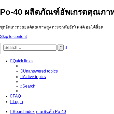
Po-40 ผลิตภัณฑ์อัพเกรดคุณภาพ
ชุดอัพเกรดรถยนต์คุณภาพสูง กระจกพับอัตโนมัติ ออโต้ล็อค
Skip to content
Advanced
Search
search
Quick links
Unanswered topics
Active topics
Search
FAQ
Login
Board index
ภาพสินค้า Po-40