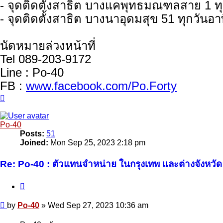
- จุดติดตั้งสาธิต บางแคพุทธมณฑลสาย 1 ทุ
- จุดติดตั้งสาธิต บางนาอุดมสุข 51 ทุกวันอา
นัดหมายล่วงหน้าที่
Tel 089-203-9172
Line : Po-40
FB :
www.facebook.com/Po.Forty
Top
Po-40
Posts:
51
Joined:
Mon Sep 25, 2023 2:18 pm
Re: Po-40 : ตัวแทนจำหน่าย ในกรุงเทพ และต่างจังหวัด
Quote
Post
by
Po-40
»
Wed Sep 27, 2023 10:36 am