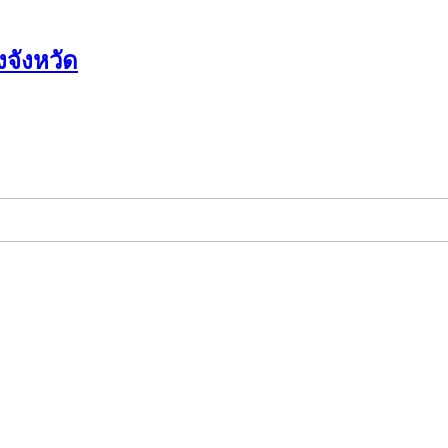
จังหวัด