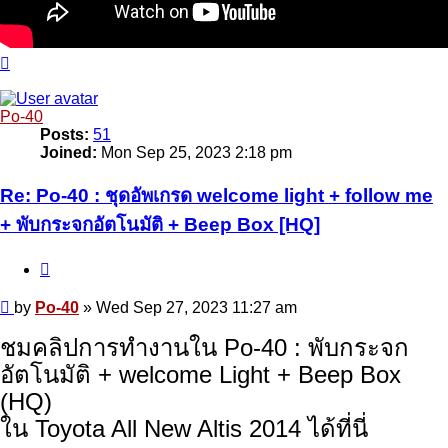
Top
Po-40
Posts:
51
Joined:
Mon Sep 25, 2023 2:18 pm
Re: Po-40 : ชุดอัพเกรด welcome light + follow me
+ พับกระจกอัตโนมัติ + Beep Box [HQ]
Quote
Post
by
Po-40
»
Wed Sep 27, 2023 11:27 am
ชมคลิปการทำงานใน Po-40 : พับกระจก
อัตโนมัติ + welcome Light + Beep Box
(HQ)
ใน Toyota All New Altis 2014 ได้ที่นี่