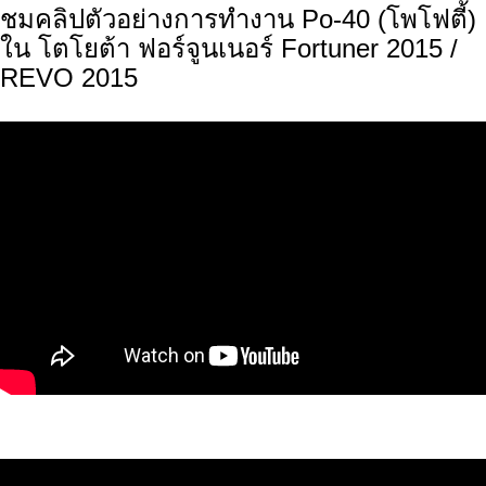
ชมคลิปตัวอย่างการทำงาน Po-40 (โพโฟตี้)
ใน โตโยต้า ฟอร์จูนเนอร์ Fortuner 2015 /
REVO 2015