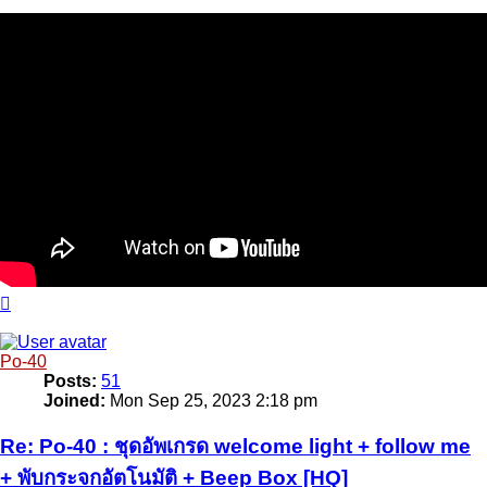
Top
Po-40
Posts:
51
Joined:
Mon Sep 25, 2023 2:18 pm
Re: Po-40 : ชุดอัพเกรด welcome light + follow me
+ พับกระจกอัตโนมัติ + Beep Box [HQ]