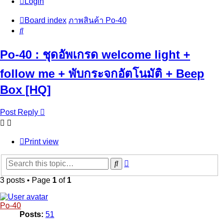
Login
Board index
ภาพสินค้า Po-40
Search
Po-40 : ชุดอัพเกรด welcome light +
follow me + พับกระจกอัตโนมัติ + Beep
Box [HQ]
Post Reply
Print view
Advanced
Search
search
3 posts • Page
1
of
1
Po-40
Posts:
51