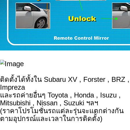
ติดตั้งได้ทั้งใน Subaru XV , Forster , BRZ ,
Impreza
และรถค่ายอื่นๆ Toyota , Honda , Isuzu ,
Mitsubishi , Nissan , Suzuki ฯลฯ
(ราคาโปรโมชั่นรถแต่ละรุ่นจะแตกต่างกัน
ตามอุปกรณ์และเวลาในการติดตั้ง)