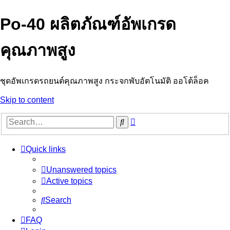
Po-40 ผลิตภัณฑ์อัพเกรด
คุณภาพสูง
ชุดอัพเกรดรถยนต์คุณภาพสูง กระจกพับอัตโนมัติ ออโต้ล็อค
Skip to content
Advanced
Search
search
Quick links
Unanswered topics
Active topics
Search
FAQ