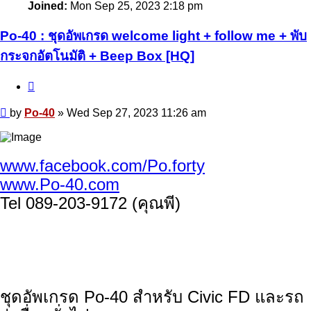
Joined:
Mon Sep 25, 2023 2:18 pm
Po-40 : ชุดอัพเกรด welcome light + follow me + พับ
กระจกอัตโนมัติ + Beep Box [HQ]
Quote
Post
by
Po-40
»
Wed Sep 27, 2023 11:26 am
www.facebook.com/Po.forty
www.Po-40.com
Tel 089-203-9172 (คุณพี)
ชุดอัพเกรด Po-40 สำหรับ Civic FD และรถ