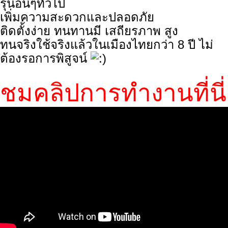
รุ่นอื่นๆทั่วไป
เพิ่มความสะดวกและปลอดภัย
ติดตั้งง่าย ทนทานมี เสถียรภาพ สูง
ทนจริงใช้จริงแล้วในเมืองไทยกว่า 8 ปี ไม่
ต้องรอการพิสูจน์
ชมคลิปการทำงานที่นี่