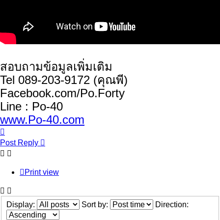
สอบถามข้อมูลเพิ่มเติม
Tel 089-203-9172 (คุณพี)
Facebook.com/Po.Forty
Line : Po-40
www.Po-40.com
Top
Post Reply
Print view
Display:
Sort by:
Direction: