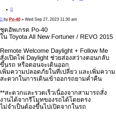
Quote
Post
by
Po-40
»
Wed Sep 27, 2023 11:30 am
ชุดอัพเกรด Po-40
ใน Toyota All New Fortuner / REVO 2015
Remote Welcome Daylight + Follow Me
สั่งเปิดไฟ Daylight ช่วยส่องสว่างตอนกลับ
ขึ้นรถ หรือตอนจะเดินออก
เพิ่มความปลอดภัยในที่เปลี่ยว และเพิ่มความ
สะดวกในการเดินเข้าออกรถยามค่ำคืน
**สะดวกและรวดเร็วเนื่องจากสามารถสั่ง
งานได้จากรีโมทของรถได้โดยตรง
ไม่จำเป็นต้องขึ้นไปเปิดจากในรถ