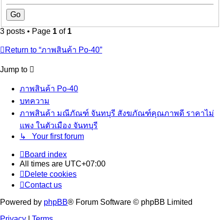
3 posts • Page
1
of
1
Return to “ภาพสินค้า Po-40”
Jump to
ภาพสินค้า Po-40
บทความ
ภาพสินค้า มณีภัณฑ์ จันทบุรี สังฆภัณฑ์คุณภาพดี ราคาไม่
แพง ในตัวเมือง จันทบุรี
↳ Your first forum
Board index
All times are
UTC+07:00
Delete cookies
Contact us
Powered by
phpBB
® Forum Software © phpBB Limited
Privacy
|
Terms