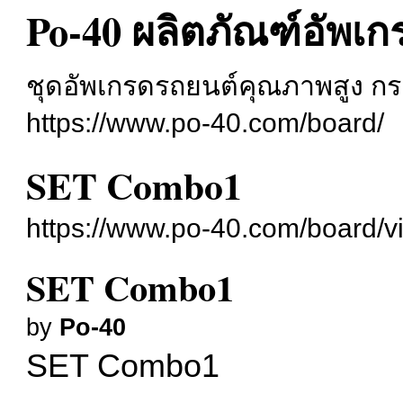
Po-40 ผลิตภัณฑ์อัพเ
ชุดอัพเกรดรถยนต์คุณภาพสูง กระ
https://www.po-40.com/board/
SET Combo1
https://www.po-40.com/board/v
SET Combo1
by
Po-40
SET Combo1