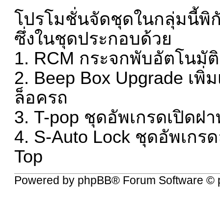
โปรโมชั่นจัดชุดในกลุ่มนี้พิ
ซึ่งในชุดประกอบด้วย
1. RCM กระจกพับอัตโนมัติ
2. Beep Box Upgrade เพิ่ม
ล็อครถ
3. T-pop ชุดอัพเกรดเปิดฝ
4. S-Auto Lock ชุดอัพเกรด
Top
Powered by
phpBB
® Forum Software © 