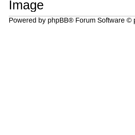
Powered by
phpBB
® Forum Software © 