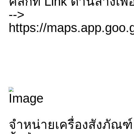
คลิ๊กที่ Link ด้านล่างเ
-->
https://maps.app.go
จำหน่ายเครื่องสังภัณฑ์ 