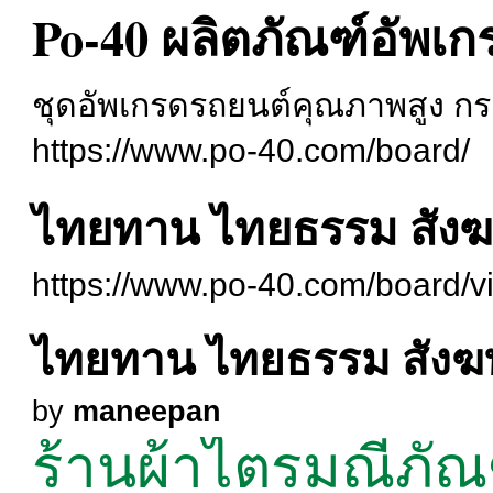
Po-40 ผลิตภัณฑ์อัพเ
ชุดอัพเกรดรถยนต์คุณภาพสูง กระ
https://www.po-40.com/board/
ไทยทาน ไทยธรรม สังฆ
https://www.po-40.com/board/v
ไทยทาน ไทยธรรม สังฆ
by
maneepan
ร้านผ้าไตรมณีภัณฑ