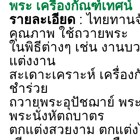
พระ เครื่องกัณฑ์เทศน์
รายละเอียด
: ไทยทานจั
คุณภาพ ใช้ถวายพระ
ในพิธีต่างๆ เช่น งาน
แต่งงาน
สะเดาะเคราะห์ เครื่อ
ชำร่วย
ถวายพระอุปัชฌาย์ พระ
พระนั่งหัตถบาตร
ตกแต่งสวยงาม ตกแต่ง