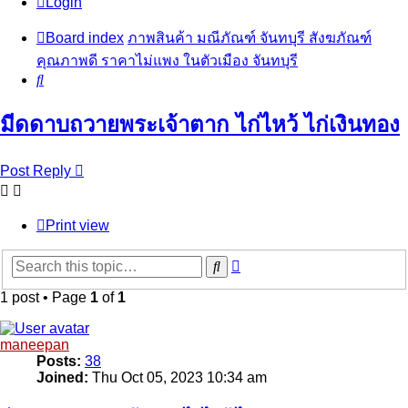
Login
Board index
ภาพสินค้า มณีภัณฑ์ จันทบุรี สังฆภัณฑ์
คุณภาพดี ราคาไม่แพง ในตัวเมือง จันทบุรี
Search
มีดดาบถวายพระเจ้าตาก ไก่ไหว้ ไก่เงินทอง
Post Reply
Print view
Advanced
Search
search
1 post • Page
1
of
1
maneepan
Posts:
38
Joined:
Thu Oct 05, 2023 10:34 am