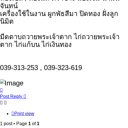
จันทน์
เครื่องใช้ในงาน ผูกพัธสีมา ปิดทอง ฝั่งลูก
นิมิต
มีดดาบถวายพระเจ้าตาก ไก่ถวายพระเจ้า
ตาก ไก่แก้บน ไก่เงินทอง
039-313-253 , 039-323-619
Top
Post Reply
Print view
1 post • Page
1
of
1