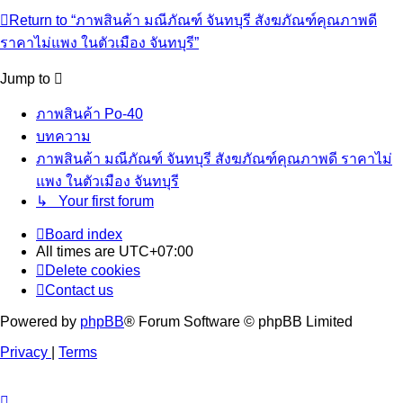
Return to “ภาพสินค้า มณีภัณฑ์ จันทบุรี สังฆภัณฑ์คุณภาพดี
ราคาไม่แพง ในตัวเมือง จันทบุรี”
Jump to
ภาพสินค้า Po-40
บทความ
ภาพสินค้า มณีภัณฑ์ จันทบุรี สังฆภัณฑ์คุณภาพดี ราคาไม่
แพง ในตัวเมือง จันทบุรี
↳ Your first forum
Board index
All times are
UTC+07:00
Delete cookies
Contact us
Powered by
phpBB
® Forum Software © phpBB Limited
Privacy
|
Terms