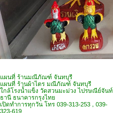
แผนที่ ร้านมณีภัณฑ์ จันทบุรี
แผนที่ ร้านผ้าไตร มณีภัณฑ์ จันทบุรี
ใกล้โรงน้ำแข็ง วัดสวนมะม่วง ไปรษณีย์จันท์
ธานี ธนาคารกรุงไทย
เปิดทำการทุกวัน โทร 039-313-253 , 039-
323-619