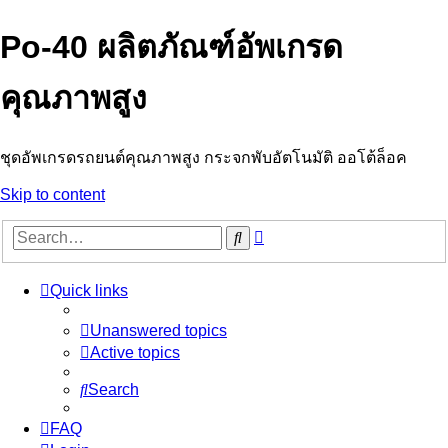
Po-40 ผลิตภัณฑ์อัพเกรด
คุณภาพสูง
ชุดอัพเกรดรถยนต์คุณภาพสูง กระจกพับอัตโนมัติ ออโต้ล็อค
Skip to content
Advanced
Search
search
Quick links
Unanswered topics
Active topics
Search
FAQ